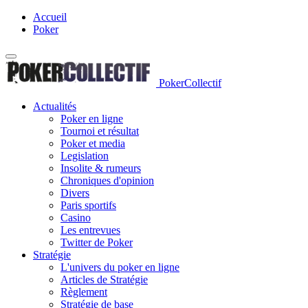
Accueil
Poker
PokerCollectif
Actualités
Poker en ligne
Tournoi et résultat
Poker et media
Legislation
Insolite & rumeurs
Chroniques d'opinion
Divers
Paris sportifs
Casino
Les entrevues
Twitter de Poker
Stratégie
L'univers du poker en ligne
Articles de Stratégie
Règlement
Stratégie de base