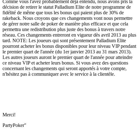
Comme vous l'avez probablement déjà entendu, nous avons pris la
décision de retirer le statut Palladium Elite de notre programme de
fidélité de même que tous les bonus qui paient plus de 30% de
rakeback. Nous croyons que ces changements vont nous permettre
de gérer notre salle de poker de manière plus efficace et que cela
permettra une redistribution plus juste des bonus à travers notre
réseau. Ces changements entreront en vigueur dès avril 2013 au plus
tard. NOTE: Les joueurs qui sont présentement Palladium Elite
pourront acheter les bonus disponibles pour leur niveau VIP pendant
le premier quart de l'année (du 1er janvier 2013 au 31 mars 2013).
Les autres joueurs auront le premier quart de l'année pour atteindre
ce niveau VIP et acheter leurs bonus. Si vous avez des questions
concernant les changements qui seront apportés à votre compte,
n'hésitez pas à communiquer avec le service à la clientèle.
Merci!
PartyPoker"