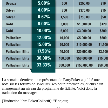
La semaine dernière, un représentant de PartyPoker a publié une
note sur les forums de TwoPlusTwo pour informer les joueurs d'un
changement au niveau du programme de fidélité. Voici donc la
traduction du message:
[Traduction libre PokerCollectif]: "Bonjour,