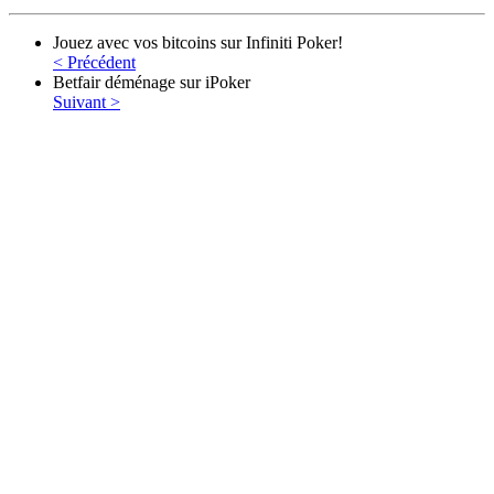
Jouez avec vos bitcoins sur Infiniti Poker!
< Précédent
Betfair déménage sur iPoker
Suivant >