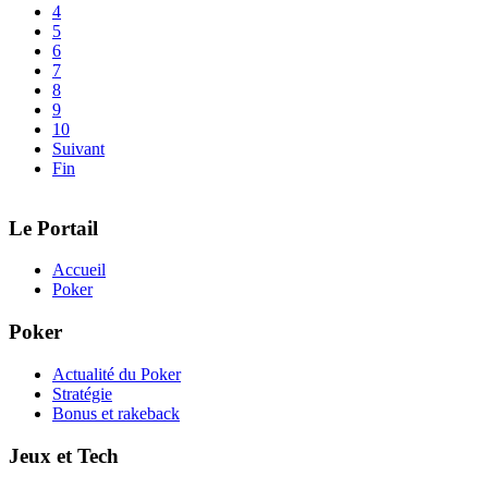
4
5
6
7
8
9
10
Suivant
Fin
Le Portail
Accueil
Poker
Poker
Actualité du Poker
Stratégie
Bonus et rakeback
Jeux et Tech