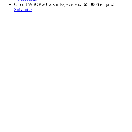
Circuit WSOP 2012 sur EspaceJeux: 65 000$ en prix!
Suivant >