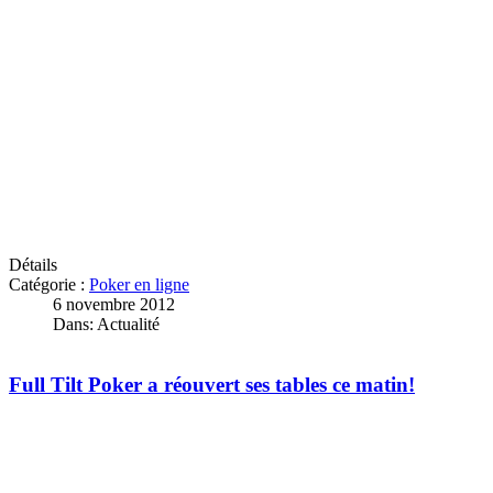
Détails
Catégorie :
Poker en ligne
6 novembre 2012
Dans: Actualité
Full Tilt Poker a réouvert ses tables ce matin!