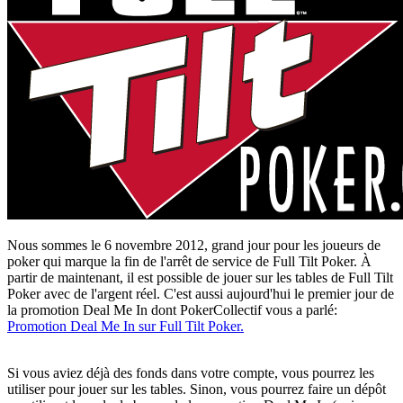
Nous sommes le 6 novembre 2012, grand jour pour les joueurs de
poker qui marque la fin de l'arrêt de service de Full Tilt Poker. À
partir de maintenant, il est possible de jouer sur les tables de Full Tilt
Poker avec de l'argent réel. C'est aussi aujourd'hui le premier jour de
la promotion Deal Me In dont PokerCollectif vous a parlé:
Promotion Deal Me In sur Full Tilt Poker.
Si vous aviez déjà des fonds dans votre compte, vous pourrez les
utiliser pour jouer sur les tables. Sinon, vous pourrez faire un dépôt