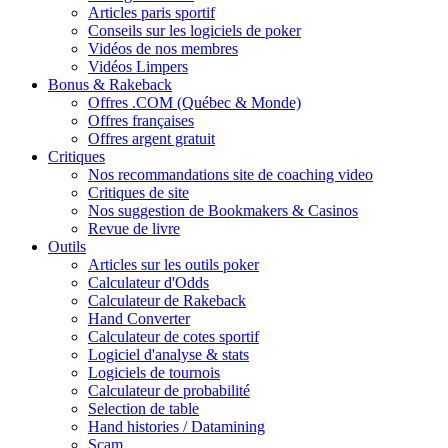
Articles paris sportif
Conseils sur les logiciels de poker
Vidéos de nos membres
Vidéos Limpers
Bonus & Rakeback
Offres .COM (Québec & Monde)
Offres françaises
Offres argent gratuit
Critiques
Nos recommandations site de coaching video
Critiques de site
Nos suggestion de Bookmakers & Casinos
Revue de livre
Outils
Articles sur les outils poker
Calculateur d'Odds
Calculateur de Rakeback
Hand Converter
Calculateur de cotes sportif
Logiciel d'analyse & stats
Logiciels de tournois
Calculateur de probabilité
Selection de table
Hand histories / Datamining
Scam