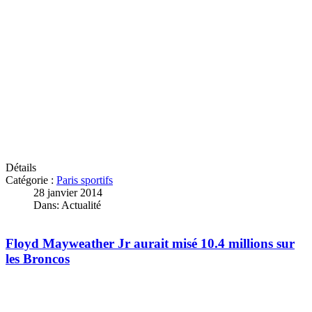
Détails
Catégorie :
Paris sportifs
28 janvier 2014
Dans: Actualité
Floyd Mayweather Jr aurait misé 10.4 millions sur
les Broncos