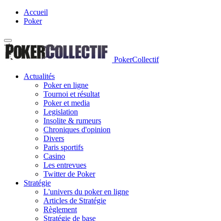
Accueil
Poker
PokerCollectif
Actualités
Poker en ligne
Tournoi et résultat
Poker et media
Legislation
Insolite & rumeurs
Chroniques d'opinion
Divers
Paris sportifs
Casino
Les entrevues
Twitter de Poker
Stratégie
L'univers du poker en ligne
Articles de Stratégie
Règlement
Stratégie de base