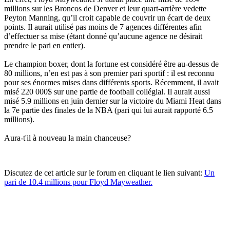
millions sur les Broncos de Denver et leur quart-arrière vedette
Peyton Manning, qu’il croit capable de couvrir un écart de deux
points. Il aurait utilisé pas moins de 7 agences différentes afin
d’effectuer sa mise (étant donné qu’aucune agence ne désirait
prendre le pari en entier).
Le champion boxer, dont la fortune est considéré être au-dessus de
80 millions, n’en est pas à son premier pari sportif : il est reconnu
pour ses énormes mises dans différents sports. Récemment, il avait
misé 220 000$ sur une partie de football collégial. Il aurait aussi
misé 5.9 millions en juin dernier sur la victoire du Miami Heat dans
la 7e partie des finales de la NBA (pari qui lui aurait rapporté 6.5
millions).
Aura-t'il à nouveau la main chanceuse?
Discutez de cet article sur le forum en cliquant le lien suivant:
Un
pari de 10.4 millions pour Floyd Mayweather.