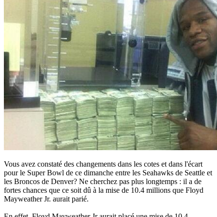
Vous avez constaté des changements dans les cotes et dans l'écart
pour le Super Bowl de ce dimanche entre les Seahawks de Seattle et
les Broncos de Denver? Ne cherchez pas plus longtemps : il a de
fortes chances que ce soit dû à la mise de 10.4 millions que Floyd
Mayweather Jr. aurait parié.
En effet, Floyd Mayweather Jr aurait placé une mise de 10.4