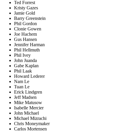
Ted Forrest
Kristy Gazes
Jamie Gold
Barry Greenstein
Phil Gordon
Clonie Gowen
Joe Hachem
Gus Hansen
Jennifer Harman
Phil Hellmuth
Phil Ivey
John Juanda
Gabe Kaplan
Phil Laak
Howard Lederer
Nam
Le
Tuan Le
Erick Lindgren
Jeff Madsen
Mike Matusow
Isabelle Mercier
John Michael
Michael Mizrachi
Chris Moneymaker
Carlos Mortensen