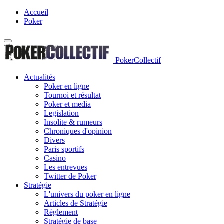
Accueil
Poker
PokerCollectif
Actualités
Poker en ligne
Tournoi et résultat
Poker et media
Legislation
Insolite & rumeurs
Chroniques d'opinion
Divers
Paris sportifs
Casino
Les entrevues
Twitter de Poker
Stratégie
L'univers du poker en ligne
Articles de Stratégie
Règlement
Stratégie de base