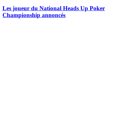
Les joueur du National Heads Up Poker
Championship annoncés