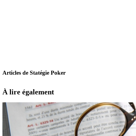
Articles de Statégie Poker
À lire également