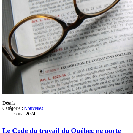
Détails
Catégorie :
Nouvelles
6 mai 2024
Le Code du travail du Québec ne porte