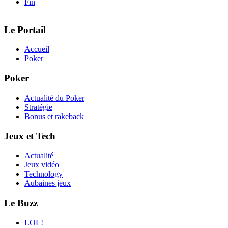
Fin
Le Portail
Accueil
Poker
Poker
Actualité du Poker
Stratégie
Bonus et rakeback
Jeux et Tech
Actualité
Jeux vidéo
Technology
Aubaines jeux
Le Buzz
LOL!