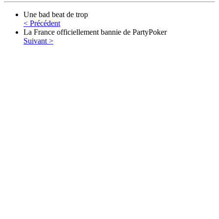
Une bad beat de trop
< Précédent
La France officiellement bannie de PartyPoker
Suivant >