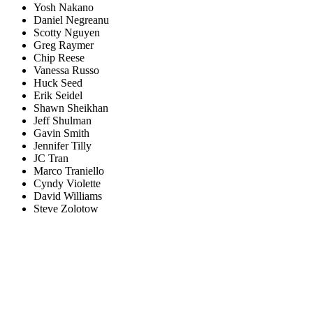
Yosh Nakano
Daniel Negreanu
Scotty Nguyen
Greg Raymer
Chip Reese
Vanessa Russo
Huck Seed
Erik Seidel
Shawn Sheikhan
Jeff Shulman
Gavin Smith
Jennifer Tilly
JC Tran
Marco Traniello
Cyndy Violette
David Williams
Steve Zolotow