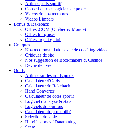
Articles paris sportif
Conseils sur les logiciels de poker
Vidéos de nos membres
Vidéos Limpers
Bonus & Rakeback
Offres .COM (Québec & Monde)
Offres françaises
Offres argent gratuit
Critiques
Nos recommandations site de coaching video
Critiques de site
Nos suggestion de Bookmakers & Casinos
Revue de livre
Outils
Articles sur les outils poker
Calculateur d'Odds
Calculateur de Rakeback
Hand Converter
Calculateur de cotes sportif
Logiciel d'analyse & stats
Logiciels de tournois
Calculateur de probabilité
Selection de table
Hand histories / Datamining
Scam