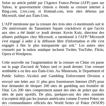
Selon un article publié par l'Agence France-Presse (AFP) paru sur
Yahoo, le gouvernement chinois a étendu sa censure internet à
Bing.com, Live.com, et Hotmail.com, trois sites détenus par
Microsoft, situé aux États-Unis.
L'AFP mentionne que la censure des trois sites ci-mentionnés suit le
20e anniversaire du Tiananmen Square crackdown et que l'accès
aux sites a été limité ce jeudi dernier. Kevin Kutz, directeur des
affaires publiques chez Microsoft, a mentionné à l'AFP:"Microsoft
s'est engagé à aider à la diffusion libre d'information et elle s'est
engagée à être le plus transparente qui soit." Les autres sites
censurés par la nation asiatique incluent Twitter, YouTube, Flickr,
Opera et Wordpress.
Cette nouvelle sur l'augmentation de la censure en Chine est parue
sur la page d'accueil de Yahoo tard ce jeudi dernier. Une censure
semblable a eu lieu aux États-Unis. Au Minnesota, le Department of
Public Safetys Alcohol and Gambling Enforcement Division a
envoyé une lettre aux 11 plus gros fournisseurs Internet (ISP) pour
leur demander de bloquer 200 sites de gambling aux frontière de
l'état. Les 200 sites comprennent autant des sites de poker que des
sites de paris sportifs. De plus, quelques-uns des sites nommés
n'acceptent déjà pas les joueurs américains comme Everest Poker, un
des commanditaires officiels des World Series of Poker (WSOP)