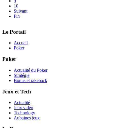
9
10
Suivant
Fin
Le Portail
Accueil
Poker
Poker
Actualité du Poker
Stratégie
Bonus et rakeback
Jeux et Tech
Actualité
Jeux vidéo
Technology
Aubaines jeux