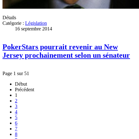
Détails
Catégorie :
Législation
16 septembre 2014
PokerStars pourrait revenir au New
Jersey prochainement selon un sénateur
Page 1 sur 51
Début
Précédent
1
2
3
4
5
6
7
8