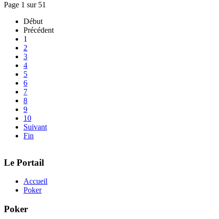
Page 1 sur 51
Début
Précédent
1
2
3
4
5
6
7
8
9
10
Suivant
Fin
Le Portail
Accueil
Poker
Poker