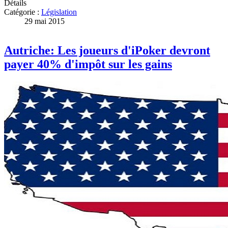
Détails
Catégorie :
Législation
29 mai 2015
Autriche: Les joueurs d'iPoker devront
payer 40% d'impôt sur les gains