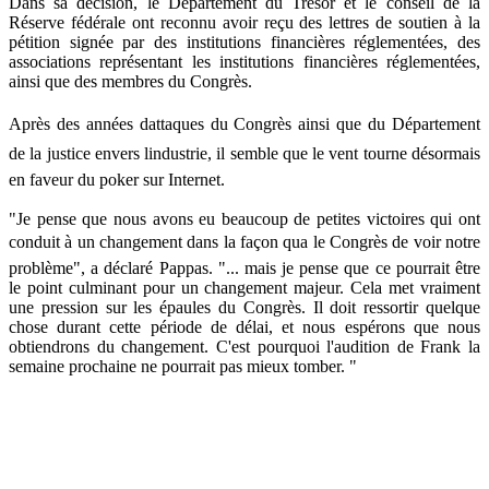
Dans sa décision, le Département du Trésor et le conseil de la
Réserve fédérale ont reconnu avoir reçu des lettres de soutien à la
pétition signée par des institutions financières réglementées, des
associations représentant les institutions financières réglementées,
ainsi que des membres du Congrès.
Après des années dattaques du Congrès ainsi que du Département
de la justice envers lindustrie, il semble que le vent tourne désormais
en faveur du poker sur Internet.
"Je pense que nous avons eu beaucoup de petites victoires qui ont
conduit à un changement dans la façon qua le Congrès de voir notre
problème", a déclaré Pappas. "... mais je pense que ce pourrait être
le point culminant pour un changement majeur. Cela met vraiment
une pression sur les épaules du Congrès. Il doit ressortir quelque
chose durant cette période de délai, et nous espérons que nous
obtiendrons du changement. C'est pourquoi l'audition de Frank la
semaine prochaine ne pourrait pas mieux tomber. "