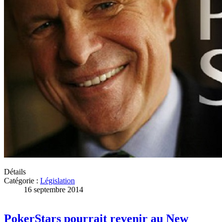
Détails
Catégorie :
Législation
16 septembre 2014
PokerStars pourrait revenir au New