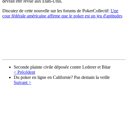
devrait être revue aux États-Unis.
Discutez de cette nouvelle sur les forums de PokerCollectif:
Une
cour fédérale américaine affirme que le poker est un jeu d'aptitudes
Seconde plainte civile déposée contre Lederer et Bitar
< Précédent
Du poker en ligne en Californie? Pas demain la veille
Suivant >