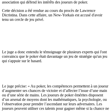
association qui défend les intérêts des joueurs de poker.
Cette décision a été rendue au cours du procès de Lawrence
Dicristina. Dans cette affaire, un New-Yorkais est accusé d'avoir
tenu un cercle de jeu privé.
Le juge a donc entendu le témoignage de plusieurs experts qui l'ont
convaincu que le poker était davantage un jeu de stratégie qu'un jeu
qui s'appuie sur le hasard.
Le juge précise: « Au poker, les compétences permettent à un joueur
d’augmenter ses chances de victoire et d’affecter l’issue d’une main
ou d’une série de mains. Les joueurs de poker émérites disposent
d’un arsenal de moyens dont les mathématiques, la psychologie, ou
l’observation pour prendre l’ascendant sur leurs adversaires. Les
joueurs peuvent utiliser ces talents pour gagner même si la chance ne