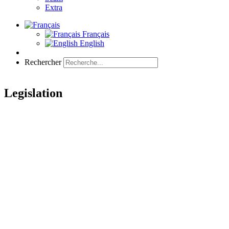
Extra
Français
English
Rechercher
Legislation