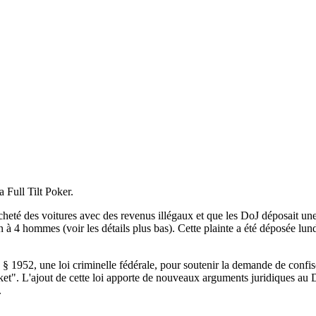
a Full Tilt Poker.
cheté des voitures avec des revenus illégaux et que les DoJ déposait une
 à 4 hommes (voir les détails plus bas). Cette plainte a été déposée lundi
 1952, une loi criminelle fédérale, pour soutenir la demande de confisca
acket". L'ajout de cette loi apporte de nouveaux arguments juridiques a
.