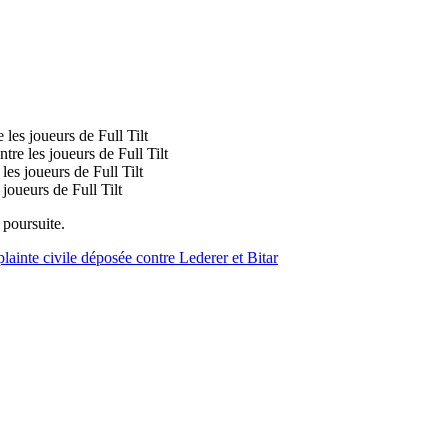
 les joueurs de Full Tilt
tre les joueurs de Full Tilt
les joueurs de Full Tilt
joueurs de Full Tilt
 poursuite.
lainte civile déposée contre Lederer et Bitar