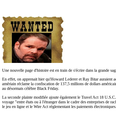
Une nouvelle page d'histoire est en train de s'écrire dans la grande sag
En effet, on apprenait hier qu'Howard Lederer et Ray Bitar auraient a
amériain réclame la confiscation de 137,5 millions de dollars américain
au désormais célèbre Black Friday.
La seconde plainte modifiée ajoute également le Travel Act 18 U.S.C. §
voyage "entre états ou à l'étranger dans le cadre des entreprises de r
le jeu en ligne et le Wire Act réglementant les paiements électroniques