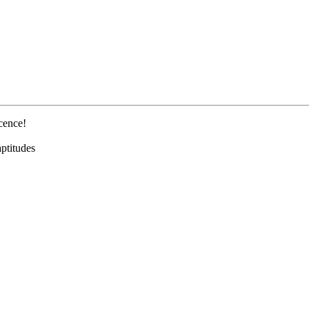
cence!
aptitudes