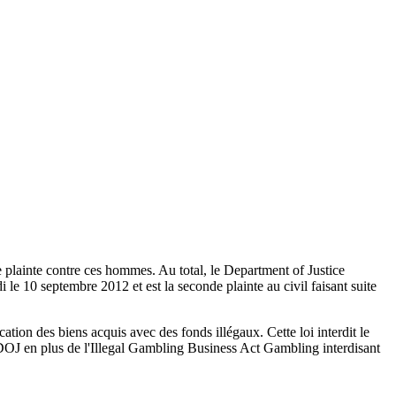
 plainte contre ces hommes. Au total, le Department of Justice
 le 10 septembre 2012 et est la seconde plainte au civil faisant suite
tion des biens acquis avec des fonds illégaux. Cette loi interdit le
u DOJ en plus de l'Illegal Gambling Business Act Gambling interdisant