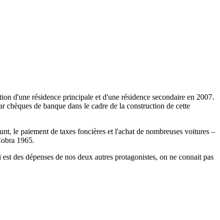
n d'une résidence principale et d'une résidence secondaire en 2007.
ar chèques de banque dans le cadre de la construction de cette
unt, le paiement de taxes foncières et l'achat de nombreuses voitures –
Cobra 1965.
ui est des dépenses de nos deux autres protagonistes, on ne connait pas