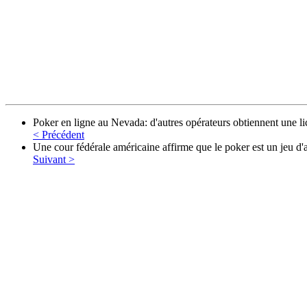
Poker en ligne au Nevada: d'autres opérateurs obtiennent une li
< Précédent
Une cour fédérale américaine affirme que le poker est un jeu d'
Suivant >