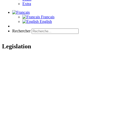
Extra
Français
English
Rechercher
Legislation