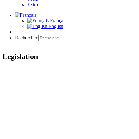
Extra
Français
English
Rechercher
Legislation