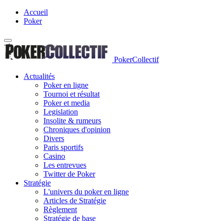
Accueil
Poker
PokerCollectif
Actualités
Poker en ligne
Tournoi et résultat
Poker et media
Legislation
Insolite & rumeurs
Chroniques d'opinion
Divers
Paris sportifs
Casino
Les entrevues
Twitter de Poker
Stratégie
L'univers du poker en ligne
Articles de Stratégie
Règlement
Stratégie de base