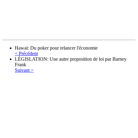
Hawaï: Du poker pour relancer l'économie
< Précédent
LÉGISLATION: Une autre proposition de loi par Barney
Frank
Suivant >