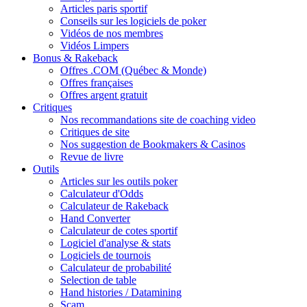
Articles paris sportif
Conseils sur les logiciels de poker
Vidéos de nos membres
Vidéos Limpers
Bonus & Rakeback
Offres .COM (Québec & Monde)
Offres françaises
Offres argent gratuit
Critiques
Nos recommandations site de coaching video
Critiques de site
Nos suggestion de Bookmakers & Casinos
Revue de livre
Outils
Articles sur les outils poker
Calculateur d'Odds
Calculateur de Rakeback
Hand Converter
Calculateur de cotes sportif
Logiciel d'analyse & stats
Logiciels de tournois
Calculateur de probabilité
Selection de table
Hand histories / Datamining
Scam