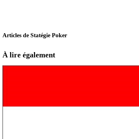
Articles de Statégie Poker
À lire également