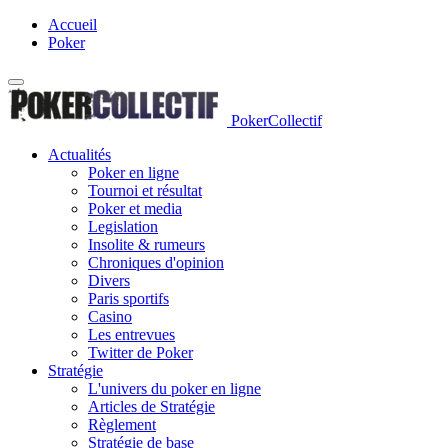
Accueil
Poker
PokerCollectif
Actualités
Poker en ligne
Tournoi et résultat
Poker et media
Legislation
Insolite & rumeurs
Chroniques d'opinion
Divers
Paris sportifs
Casino
Les entrevues
Twitter de Poker
Stratégie
L'univers du poker en ligne
Articles de Stratégie
Règlement
Stratégie de base