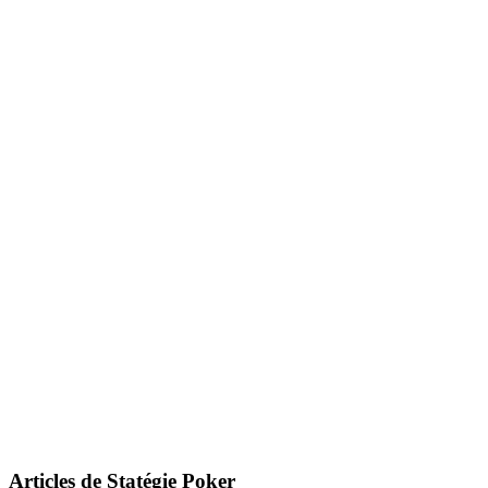
Articles de Statégie Poker