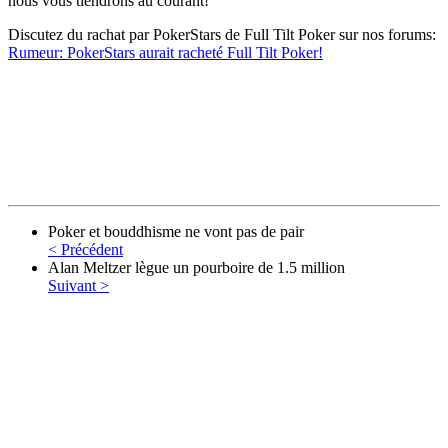
nous vous tiendrons au courant!
Discutez du rachat par PokerStars de Full Tilt Poker sur nos forums:
Rumeur: PokerStars aurait racheté Full Tilt Poker!
Poker et bouddhisme ne vont pas de pair
< Précédent
Alan Meltzer lègue un pourboire de 1.5 million
Suivant >