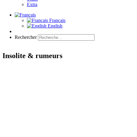
Extra
Français
English
Rechercher
Insolite & rumeurs