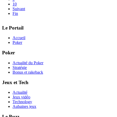
10
Suivant
Fin
Le Portail
Accueil
Poker
Poker
Actualité du Poker
Stratégie
Bonus et rakeback
Jeux et Tech
Actualité
Jeux vidéo
Technology
Aubaines jeux
Le Buzz