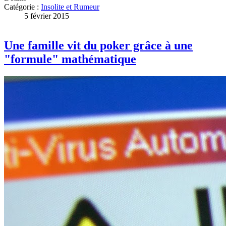
Catégorie :
Insolite et Rumeur
5 février 2015
Une famille vit du poker grâce à une
"formule" mathématique