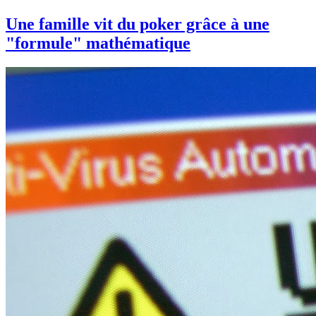
Une famille vit du poker grâce à une
"formule" mathématique