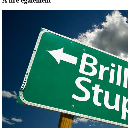
À lire également