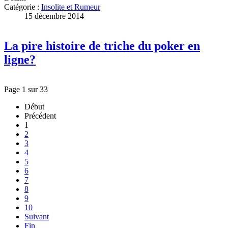
Catégorie :
Insolite et Rumeur
15 décembre 2014
La pire histoire de triche du poker en
ligne?
Page 1 sur 33
Début
Précédent
1
2
3
4
5
6
7
8
9
10
Suivant
Fin