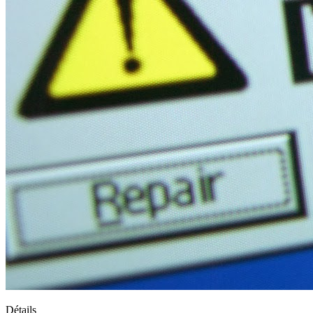
Détails