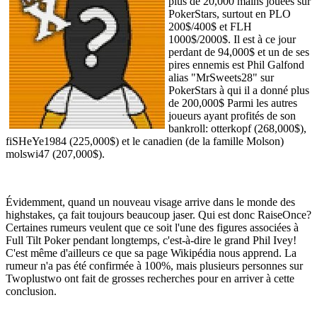
plus de 20,000 mains jouées sur
PokerStars, surtout en PLO
200$/400$ et FLH
1000$/2000$. Il est à ce jour
perdant de 94,000$ et un de ses
pires ennemis est Phil Galfond
alias "MrSweets28" sur
PokerStars à qui il a donné plus
de 200,000$ Parmi les autres
joueurs ayant profités de son
bankroll: otterkopf (268,000$),
fiSHeYe1984 (225,000$) et le canadien (de la famille Molson)
molswi47 (207,000$).
Évidemment, quand un nouveau visage arrive dans le monde des
highstakes, ça fait toujours beaucoup jaser. Qui est donc RaiseOnce?
Certaines rumeurs veulent que ce soit l'une des figures associées à
Full Tilt Poker pendant longtemps, c'est-à-dire le grand Phil Ivey!
C'est même d'ailleurs ce que sa page Wikipédia nous apprend. La
rumeur n'a pas été confirmée à 100%, mais plusieurs personnes sur
Twoplustwo ont fait de grosses recherches pour en arriver à cette
conclusion.