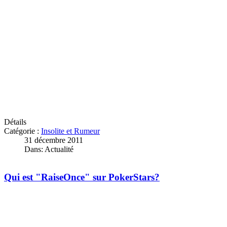
Détails
Catégorie :
Insolite et Rumeur
31 décembre 2011
Dans: Actualité
Qui est "RaiseOnce" sur PokerStars?