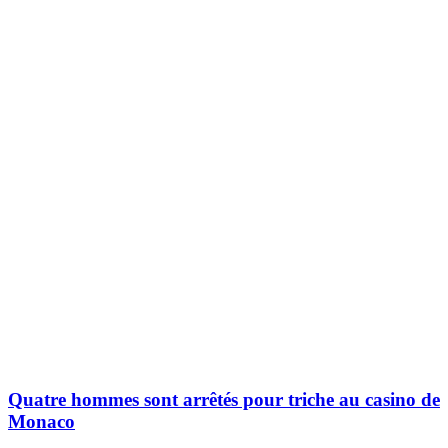
Quatre hommes sont arrêtés pour triche au casino de
Monaco