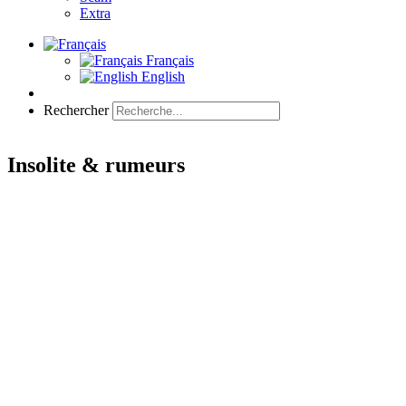
Extra
Français
English
Rechercher
Insolite & rumeurs