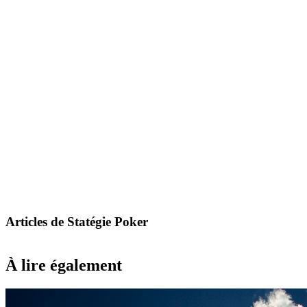
Articles de Statégie Poker
À lire également