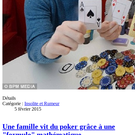
Détails
Catégorie :
Insolite et Rumeur
5 février 2015
Une famille vit du poker grâce à une
"formule" mathématique