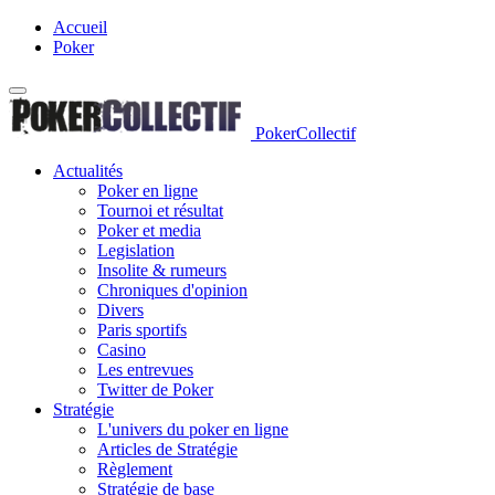
Accueil
Poker
PokerCollectif
Actualités
Poker en ligne
Tournoi et résultat
Poker et media
Legislation
Insolite & rumeurs
Chroniques d'opinion
Divers
Paris sportifs
Casino
Les entrevues
Twitter de Poker
Stratégie
L'univers du poker en ligne
Articles de Stratégie
Règlement
Stratégie de base