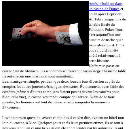
Après le hold up dans
un casino de France
et
un an après l’épisode
Ali Tekintamgac lors de
la table finale du
Partouche Poker Tour,
c'est aujourd'hui une
histoire de triche qui a
lieue alors que 4 Turcs
ont aujourd'hui été
arrêté relativement à
cette histoire.
L'affaire se passe au
casino Sun de Monaco. Les 4 hommes se trouvent chacun siège à la même table.
Ils ont chacun une mission et sont minutieux.
Leur manège est simple: pendant que deux joueurs font diversion auprès du
croupier, les autres joueurs s'échangent des cartes. Évidemment, avec l'aide des
caméras (même si d'autres complices étaient postés devant les caméras pour
bloquer la vue), le casino s'est rendu compte de l'astuce. Avant de se faire
prendre, les hommes ont tout de même réussi à remporter la somme de
3775euros.
Les hommes en question, avares et cupides il va s'en dire, avaient un hôtel non
loin du casino, à Nice. Quelques jours après leurs premiers crimes, ils se sont à
nouveau rendu au casino là où ils ont été appréhendés par les autorités. Ils ont