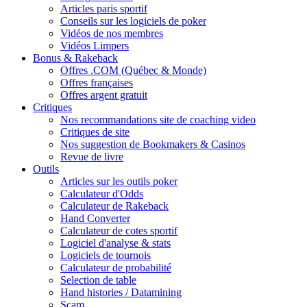
Articles paris sportif
Conseils sur les logiciels de poker
Vidéos de nos membres
Vidéos Limpers
Bonus & Rakeback
Offres .COM (Québec & Monde)
Offres françaises
Offres argent gratuit
Critiques
Nos recommandations site de coaching video
Critiques de site
Nos suggestion de Bookmakers & Casinos
Revue de livre
Outils
Articles sur les outils poker
Calculateur d'Odds
Calculateur de Rakeback
Hand Converter
Calculateur de cotes sportif
Logiciel d'analyse & stats
Logiciels de tournois
Calculateur de probabilité
Selection de table
Hand histories / Datamining
Scam