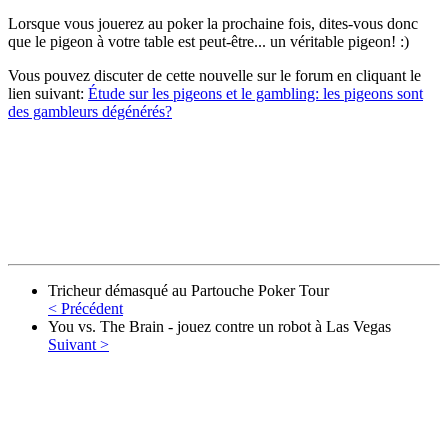
Lorsque vous jouerez au poker la prochaine fois, dites-vous donc
que le pigeon à votre table est peut-être... un véritable pigeon! :)
Vous pouvez discuter de cette nouvelle sur le forum en cliquant le
lien suivant:
Étude sur les pigeons et le gambling: les pigeons sont
des gambleurs dégénérés?
Tricheur démasqué au Partouche Poker Tour
< Précédent
You vs. The Brain - jouez contre un robot à Las Vegas
Suivant >