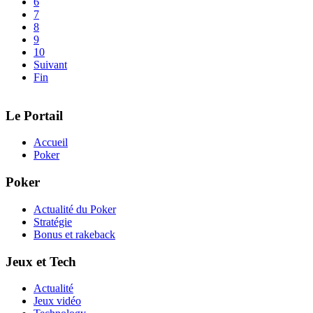
6
7
8
9
10
Suivant
Fin
Le Portail
Accueil
Poker
Poker
Actualité du Poker
Stratégie
Bonus et rakeback
Jeux et Tech
Actualité
Jeux vidéo