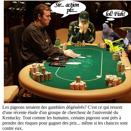
Les pigeons seraient des gamblers dégénérés? C'est ce qui ressort
d'une récente étude d'un groupe de chercheur de l'université du
Kentucky. Tout comme les humains, certains pigeons sont près à
prendre des risques pour gagner des prix... même si les chances sont
contre eux.