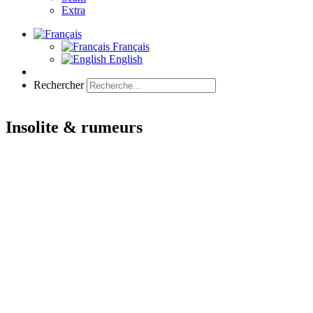
Extra
Français
English
Rechercher
Insolite & rumeurs