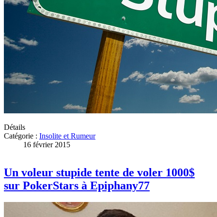
Détails
Catégorie :
Insolite et Rumeur
16 février 2015
Un voleur stupide tente de voler 1000$
sur PokerStars à Epiphany77