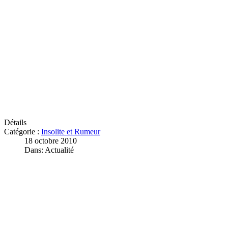
Détails
Catégorie :
Insolite et Rumeur
18 octobre 2010
Dans: Actualité