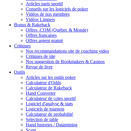
Articles paris sportif
Conseils sur les logiciels de poker
Vidéos de nos membres
Vidéos Limpers
Bonus & Rakeback
Offres .COM (Québec & Monde)
Offres françaises
Offres argent gratuit
Critiques
Nos recommandations site de coaching video
Critiques de site
Nos suggestion de Bookmakers & Casinos
Revue de livre
Outils
Articles sur les outils poker
Calculateur d'Odds
Calculateur de Rakeback
Hand Converter
Calculateur de cotes sportif
Logiciel d'analyse & stats
Logiciels de tournois
Calculateur de probabilité
Selection de table
Hand histories / Datamining
Scam