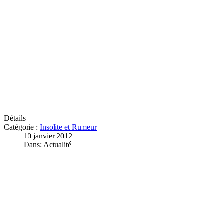
Détails
Catégorie :
Insolite et Rumeur
10 janvier 2012
Dans: Actualité