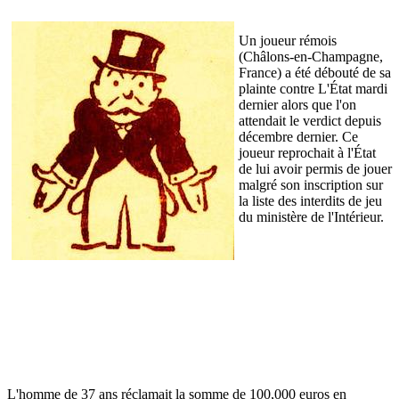
Un joueur rémois
(Châlons-en-Champagne,
France) a été débouté de sa
plainte contre L'État mardi
dernier alors que l'on
attendait le verdict depuis
décembre dernier. Ce
joueur reprochait à l'État
de lui avoir permis de jouer
malgré son inscription sur
la liste des interdits de jeu
du ministère de l'Intérieur.
L'homme de 37 ans réclamait la somme de 100,000 euros en