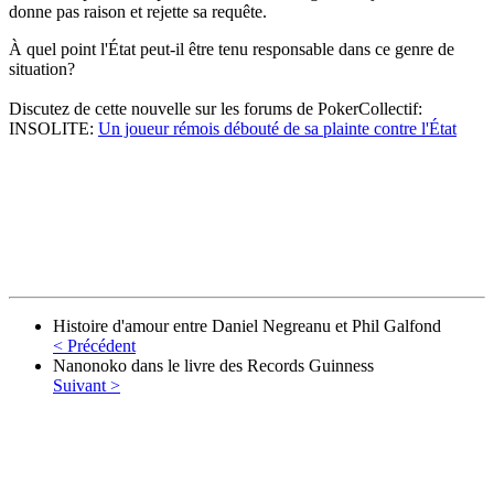
donne pas raison et rejette sa requête.
À quel point l'État peut-il être tenu responsable dans ce genre de
situation?
Discutez de cette nouvelle sur les forums de PokerCollectif:
INSOLITE:
Un joueur rémois débouté de sa plainte contre l'État
Histoire d'amour entre Daniel Negreanu et Phil Galfond
< Précédent
Nanonoko dans le livre des Records Guinness
Suivant >