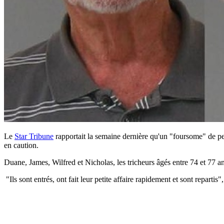
Le
Star Tribune
rapportait la semaine dernière qu'un "foursome" de per
en caution.
Duane, James, Wilfred et Nicholas, les tricheurs âgés entre 74 et 77 an
"Ils sont entrés, ont fait leur petite affaire rapidement et sont repart