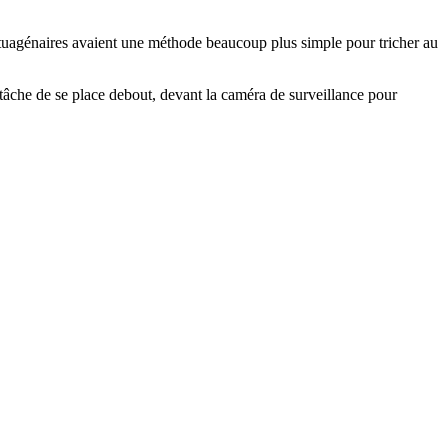
septuagénaires avaient une méthode beaucoup plus simple pour tricher au
a tâche de se place debout, devant la caméra de surveillance pour