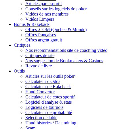
Articles paris sportif
Conseils sur les logiciels de poker
Vidéos de nos membres
Vidéos Limpers
Bonus & Rakeback
Offres .COM (Québec & Monde)
Offres françaises
Offres argent gratuit
Critiques
Nos recommandations site de coaching video
Critiques de site
Nos suggestion de Bookmakers & Casinos
Revue de livre
Outils
Articles sur les outils poker
Calculateur d'Odds
Calculateur de Rakeback
Hand Converter
Calculateur de cotes sportif
Logiciel d'analyse & stats
Logiciels de tournois
Calculateur de probabilité
Selection de table
Hand histories / Datamining
Scam