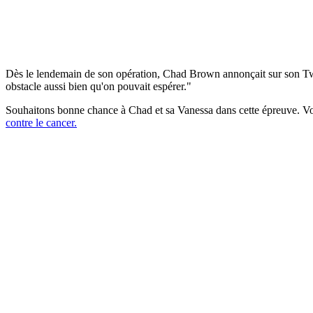
Dès le lendemain de son opération, Chad Brown annonçait sur son Twit
obstacle aussi bien qu'on pouvait espérer."
Souhaitons bonne chance à Chad et sa Vanessa dans cette épreuve. Vo
contre le cancer.