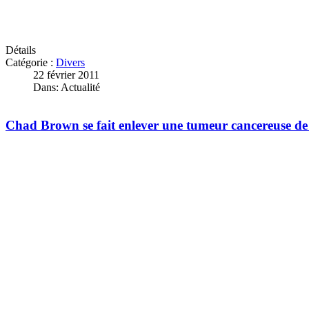
Détails
Catégorie :
Divers
22 février 2011
Dans: Actualité
Chad Brown se fait enlever une tumeur cancereuse de 