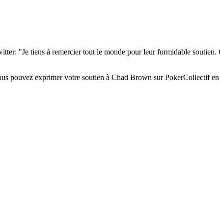
ter: "Je tiens à remercier tout le monde pour leur formidable soutien.
us pouvez exprimer votre soutien à Chad Brown sur PokerCollectif en c