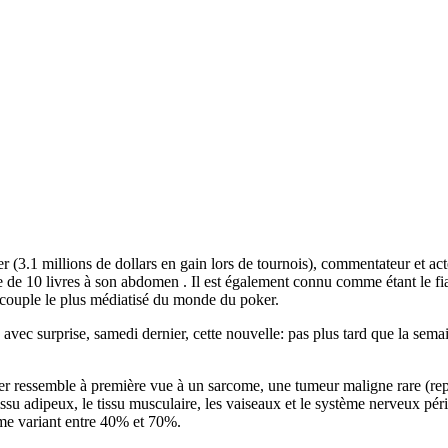
1 millions de dollars en gain lors de tournois), commentateur et acteur
e de 10 livres à son abdomen . Il est également connu comme étant le fi
 couple le plus médiatisé du monde du poker.
re avec surprise, samedi dernier, cette nouvelle: pas plus tard que la 
cer ressemble à première vue à un sarcome, une tumeur maligne rare (re
su adipeux, le tissu musculaire, les vaiseaux et le système nerveux périp
erme variant entre 40% et 70%.