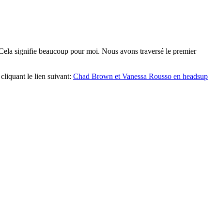
 Cela signifie beaucoup pour moi. Nous avons traversé le premier
liquant le lien suivant:
Chad Brown et Vanessa Rousso en headsup