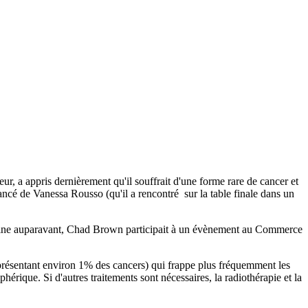
, a appris dernièrement qu'il souffrait d'une forme rare de cancer et
ancé de Vanessa Rousso (qu'il a rencontré sur la table finale dans un
semaine auparavant, Chad Brown participait à un évènement au Commerce
présentant environ 1% des cancers) qui frappe plus fréquemment les
hérique. Si d'autres traitements sont nécessaires, la radiothérapie et la