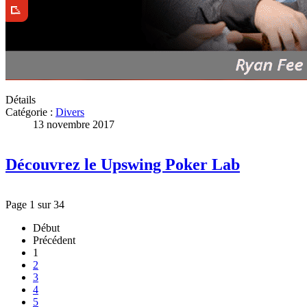
Détails
Catégorie :
Divers
13 novembre 2017
Découvrez le Upswing Poker Lab
Page 1 sur 34
Début
Précédent
1
2
3
4
5