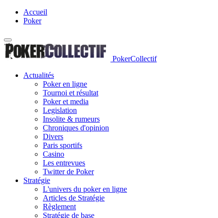
Accueil
Poker
PokerCollectif
Actualités
Poker en ligne
Tournoi et résultat
Poker et media
Legislation
Insolite & rumeurs
Chroniques d'opinion
Divers
Paris sportifs
Casino
Les entrevues
Twitter de Poker
Stratégie
L'univers du poker en ligne
Articles de Stratégie
Règlement
Stratégie de base