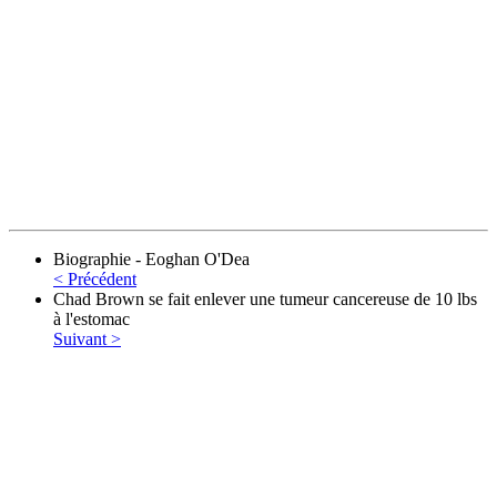
Biographie - Eoghan O'Dea
< Précédent
Chad Brown se fait enlever une tumeur cancereuse de 10 lbs
à l'estomac
Suivant >