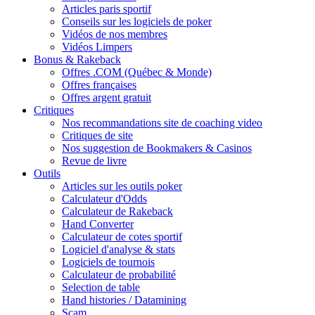
Articles paris sportif
Conseils sur les logiciels de poker
Vidéos de nos membres
Vidéos Limpers
Bonus & Rakeback
Offres .COM (Québec & Monde)
Offres françaises
Offres argent gratuit
Critiques
Nos recommandations site de coaching video
Critiques de site
Nos suggestion de Bookmakers & Casinos
Revue de livre
Outils
Articles sur les outils poker
Calculateur d'Odds
Calculateur de Rakeback
Hand Converter
Calculateur de cotes sportif
Logiciel d'analyse & stats
Logiciels de tournois
Calculateur de probabilité
Selection de table
Hand histories / Datamining
Scam