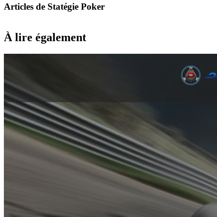
Articles de Statégie Poker
À lire également