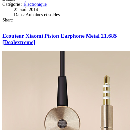
Catégorie :
Électronique
25 août 2014
Dans: Aubaines et soldes
Share
Écouteur Xiaomi Piston Earphone Metal 21.68$
[Dealextreme]