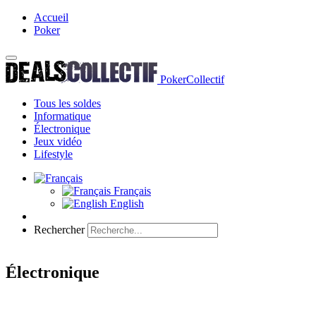
Accueil
Poker
PokerCollectif
Tous les soldes
Informatique
Électronique
Jeux vidéo
Lifestyle
Français
English
Rechercher
Électronique