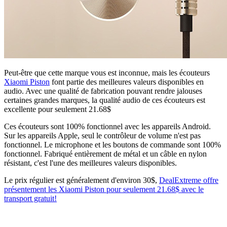
Peut-être que cette marque vous est inconnue, mais les écouteurs
Xiaomi Piston
font partie des meilleures valeurs disponibles en
audio. Avec une qualité de fabrication pouvant rendre jalouses
certaines grandes marques, la qualité audio de ces écouteurs est
excellente pour seulement 21.68$
Ces écouteurs sont 100% fonctionnel avec les appareils Android.
Sur les appareils Apple, seul le contrôleur de volume n'est pas
fonctionnel. Le microphone et les boutons de commande sont 100%
fonctionnel. Fabriqué entièrement de métal et un câble en nylon
résistant, c'est l'une des meilleures valeurs disponibles.
Le prix régulier est généralement d'environ 30$,
DealExtreme offre
présentement les Xiaomi Piston pour seulement 21.68$ avec le
transport gratuit!