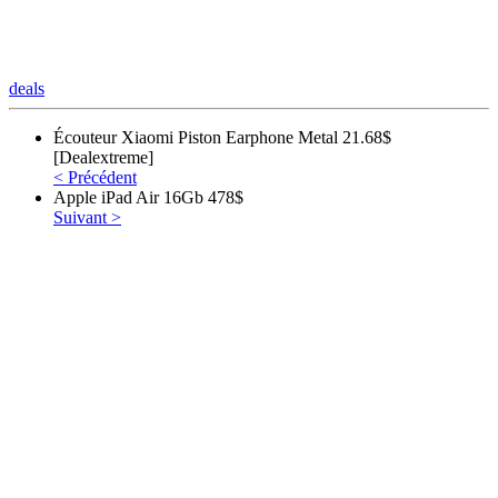
deals
Écouteur Xiaomi Piston Earphone Metal 21.68$
[Dealextreme]
< Précédent
Apple iPad Air 16Gb 478$
Suivant >