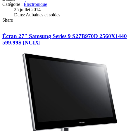
Catégorie :
Électronique
25 juillet 2014
Dans: Aubaines et soldes
Share
Écran 27" Samsung Series 9 S27B970D 2560X1440
599.99$ [NCIX]