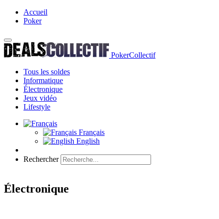
Accueil
Poker
PokerCollectif
Tous les soldes
Informatique
Électronique
Jeux vidéo
Lifestyle
Français
English
Rechercher
Électronique