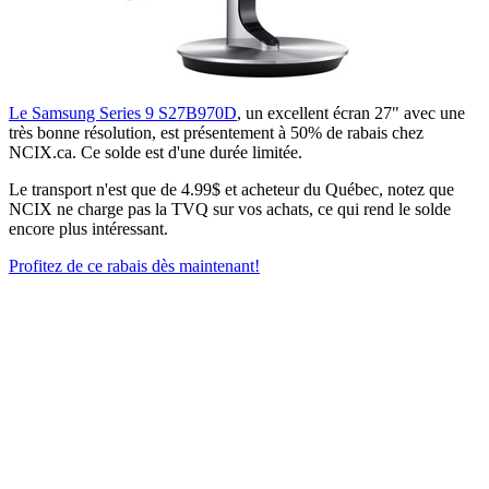
Le Samsung Series 9 S27B970D
, un excellent écran 27" avec une
très bonne résolution, est présentement à 50% de rabais chez
NCIX.ca. Ce solde est d'une durée limitée.
Le transport n'est que de 4.99$ et acheteur du Québec, notez que
NCIX ne charge pas la TVQ sur vos achats, ce qui rend le solde
encore plus intéressant.
Profitez de ce rabais dès maintenant!