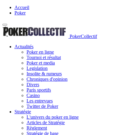
Accueil
Poker
PokerCollectif
Actualités
Poker en ligne
Tournoi et résultat
Poker et media
Legislation
Insolite & rumeurs
Chroniques d'opinion
Divers
Paris sportifs
Casino
Les entrevues
Twitter de Poker
Stratégie
L'univers du poker en ligne
Articles de Stratégie
Règlement
Stratégie de base