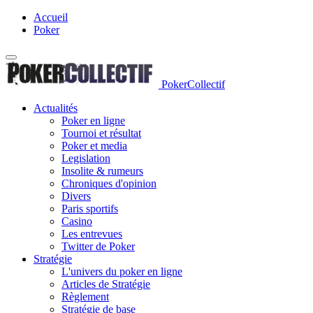
Accueil
Poker
PokerCollectif
Actualités
Poker en ligne
Tournoi et résultat
Poker et media
Legislation
Insolite & rumeurs
Chroniques d'opinion
Divers
Paris sportifs
Casino
Les entrevues
Twitter de Poker
Stratégie
L'univers du poker en ligne
Articles de Stratégie
Règlement
Stratégie de base