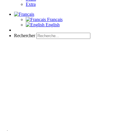
Extra
Français
English
Rechercher