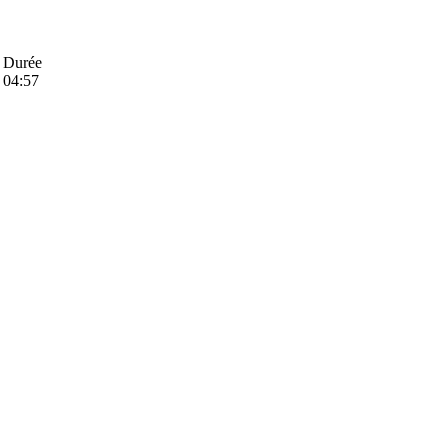
Durée
04:57