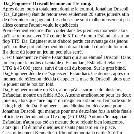
'Da_Engineer' Driscoll termine au 11e rang.
Après deux jours à totalement dominé le tournoi, Jonathan Driscoll
(Da_Engineer) était de retour avec seulement 20 autres joueurs afin
de déterminer un gagnant. Les choses ne sont malheureusement pas
allées comme l'aurait voulu le québécois
Premièrement victime d'un cooler dans les premiers moments alors
qu'il se retrouve avec T7 contre le KT de Antonio Esfandiari sur un
flop TT5, Da_Engineer aura d'abord perdu cet avantage des jetons
qu'il a utilisé particulièrement bien durant toute la durée du tournoi.
Il a donc dû jouer un jeu un peu plus serré.
C'est finalement ce même Esfandiari qui aura éliminé Driscoll. Dans
un jeu pour le moins discutable d'Esfandiari, Esfandiari relancé
UTG à 45 000 jetons, suivi d'un call du bouton. Sur le gros blind,
Da_Engineer décide de "squeezer" Esfandiari. Ce dernier, après un
moment de réflexion, décida d'appeler la mise de Driscoll, alors que
le joueur sur le bouton fold.
Da_Engineer montre un KJo, alors qu'à la surprise de plusieurs,
Esfandiari montre un faible A3o. Aucune amélioration pour les deux
joueurs, alors que "ace high" du magicien Esfandiari l'emporte sur le
"king high" de Da_Engineer… une élimination décevante pour
Jonathan Driscoll, qui manque pour une deuxième fois la table finale
officielle en terminant au 11e rang (26 192$). Antonio 'le magician'
Esfandiari n'aura pas été en mesure de se rejouir bien longtemps,
alors qu'il fût éliminé quelques instants plus tard en 7e place.
C'est ultimement Kenneth Griffin qui remporta la partie (Griffin