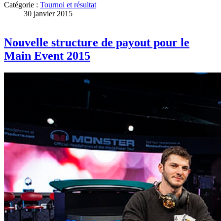
Catégorie :
Tournoi et résultat
30 janvier 2015
Nouvelle structure de payout pour le
Main Event 2015