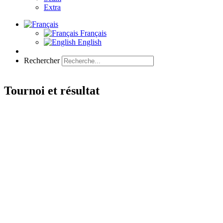
Extra
Français
English
Rechercher
Tournoi et résultat