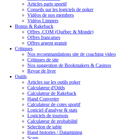
Articles paris sportif
Conseils sur les logiciels de poker
Vidéos de nos membres
Vidéos Limpers
Bonus & Rakeback
Offres .COM (Québec & Monde)
Offres françaises
Offres argent gratuit
Critiques
Nos recommandations site de coaching video
Critiques de site
Nos suggestion de Bookmakers & Casinos
Revue de livre
Outils
Articles sur les outils poker
Calculateur d'Odds
Calculateur de Rakeback
Hand Converter
Calculateur de cotes sportif
Logiciel d'analyse & stats
Logiciels de tournois
Calculateur de probabilité
Selection de table
Hand histories / Datamining
Scam