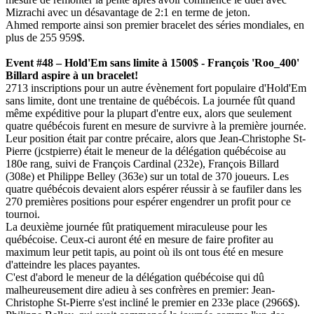
Mizrachi avec un désavantage de 2:1 en terme de jeton.
Ahmed remporte ainsi son premier bracelet des séries mondiales, en
plus de 255 959$.
Event #48 – Hold'Em sans limite à 1500$ - François 'Roo_400'
Billard aspire à un bracelet!
2713 inscriptions pour un autre évènement fort populaire d'Hold'Em
sans limite, dont une trentaine de québécois. La journée fût quand
même expéditive pour la plupart d'entre eux, alors que seulement
quatre québécois furent en mesure de survivre à la première journée.
Leur position était par contre précaire, alors que Jean-Christophe St-
Pierre (jcstpierre) était le meneur de la délégation québécoise au
180e rang, suivi de François Cardinal (232e), François Billard
(308e) et Philippe Belley (363e) sur un total de 370 joueurs. Les
quatre québécois devaient alors espérer réussir à se faufiler dans les
270 premières positions pour espérer engendrer un profit pour ce
tournoi.
La deuxième journée fût pratiquement miraculeuse pour les
québécoise. Ceux-ci auront été en mesure de faire profiter au
maximum leur petit tapis, au point où ils ont tous été en mesure
d'atteindre les places payantes.
C'est d'abord le meneur de la délégation québécoise qui dû
malheureusement dire adieu à ses confrères en premier: Jean-
Christophe St-Pierre s'est incliné le premier en 233e place (2966$).