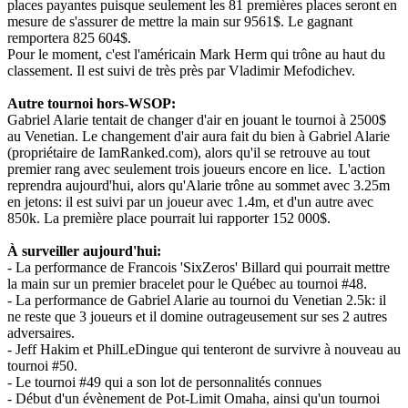
places payantes puisque seulement les 81 premières places seront en
mesure de s'assurer de mettre la main sur 9561$. Le gagnant
remportera 825 604$.
Pour le moment, c'est l'américain Mark Herm qui trône au haut du
classement. Il est suivi de très près par Vladimir Mefodichev.
Autre tournoi hors-WSOP:
Gabriel Alarie tentait de changer d'air en jouant le tournoi à 2500$
au Venetian. Le changement d'air aura fait du bien à Gabriel Alarie
(propriétaire de IamRanked.com), alors qu'il se retrouve au tout
premier rang avec seulement trois joueurs encore en lice. L'action
reprendra aujourd'hui, alors qu'Alarie trône au sommet avec 3.25m
en jetons: il est suivi par un joueur avec 1.4m, et d'un autre avec
850k. La première place pourrait lui rapporter 152 000$.
À surveiller aujourd'hui:
- La performance de Francois 'SixZeros' Billard qui pourrait mettre
la main sur un premier bracelet pour le Québec au tournoi #48.
- La performance de Gabriel Alarie au tournoi du Venetian 2.5k: il
ne reste que 3 joueurs et il domine outrageusement sur ses 2 autres
adversaires.
- Jeff Hakim et PhilLeDingue qui tenteront de survivre à nouveau au
tournoi #50.
- Le tournoi #49 qui a son lot de personnalités connues
- Début d'un évènement de Pot-Limit Omaha, ainsi qu'un tournoi