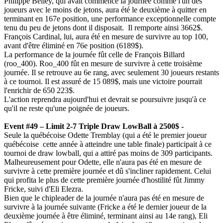
Philippe Belley, qui avait commencé la journée comme l'un des
joueurs avec le moins de jetons, aura été le deuxième à quitter en
terminant en 167e position, une performance exceptionnelle compte
tenu du peu de jetons dont il disposait. Il remporte ainsi 3662$.
François Cardinal, lui, aura été en mesure de survivre au top 100,
avant d'être éliminé en 76e position (6189$).
La performance de la journée fût celle de François Billard
(roo_400). Roo_400 fût en mesure de survivre à cette troisième
journée. Il se retrouve au 6e rang, avec seulement 30 joueurs restants
à ce tournoi. Il est assuré de 15 089$, mais une victoire pourrait
l'enrichir de 650 223$.
L'action reprendra aujourd'hui et devrait se poursuivre jusqu'à ce
qu'il ne reste qu'une poignée de joueurs.
Event #49 – Limit 2-7 Triple Draw LowBall à 2500$ -
Seule la québécoise Odette Tremblay (qui a été le premier joueur
québécoise cette année à atteindre une table finale) participait à ce
tournoi de draw lowball, qui a attiré pas moins de 309 participants.
Malheureusement pour Odette, elle n'aura pas été en mesure de
survivre à cette première journée et dû s'incliner rapidement. Celui
qui profita le plus de cette première journée d'hostilité fût Jimmy
Fricke, suivi d'Eli Elezra.
Bien que le chipleader de la journée n'aura pas été en mesure de
survivre à la journée suivante (Fricke a été le dernier joueur de la
deuxième journée à être éliminé, terminant ainsi au 14e rang), Eli