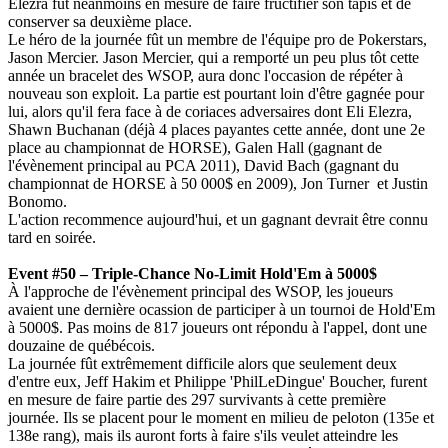
Elezra fût néanmoins en mesure de faire fructifier son tapis et de
conserver sa deuxième place.
Le héro de la journée fût un membre de l'équipe pro de Pokerstars,
Jason Mercier. Jason Mercier, qui a remporté un peu plus tôt cette
année un bracelet des WSOP, aura donc l'occasion de répéter à
nouveau son exploit. La partie est pourtant loin d'être gagnée pour
lui, alors qu'il fera face à de coriaces adversaires dont Eli Elezra,
Shawn Buchanan (déjà 4 places payantes cette année, dont une 2e
place au championnat de HORSE), Galen Hall (gagnant de
l'évènement principal au PCA 2011), David Bach (gagnant du
championnat de HORSE à 50 000$ en 2009), Jon Turner et Justin
Bonomo.
L'action recommence aujourd'hui, et un gagnant devrait être connu
tard en soirée.
Event #50 – Triple-Chance No-Limit Hold'Em à 5000$
À l'approche de l'évènement principal des WSOP, les joueurs
avaient une dernière ocassion de participer à un tournoi de Hold'Em
à 5000$. Pas moins de 817 joueurs ont répondu à l'appel, dont une
douzaine de québécois.
La journée fût extrêmement difficile alors que seulement deux
d'entre eux, Jeff Hakim et Philippe 'PhilLeDingue' Boucher, furent
en mesure de faire partie des 297 survivants à cette première
journée. Ils se placent pour le moment en milieu de peloton (135e et
138e rang), mais ils auront forts à faire s'ils veulet atteindre les