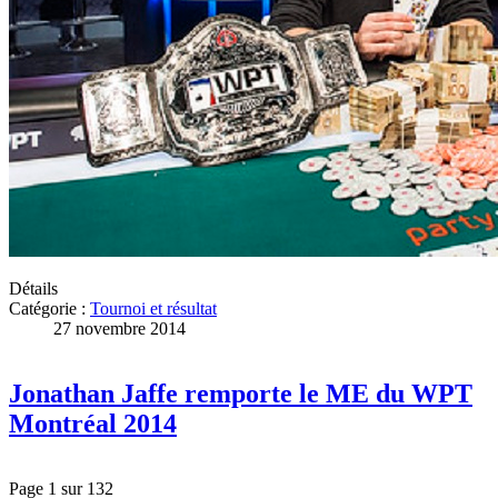
Détails
Catégorie :
Tournoi et résultat
27 novembre 2014
Jonathan Jaffe remporte le ME du WPT
Montréal 2014
Page 1 sur 132