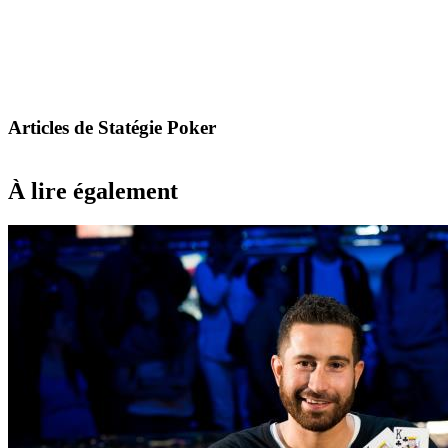
Articles de Statégie Poker
À lire également