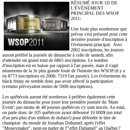
RÉSUMÉ JOUR 1D DE
L'ÉVÈNEMENT
PRINCIPAL DES WSOP
2011:
Une foule plus nombreuse que
prévue s'est présenté pour cette
dernière journée d'inscription à
l'évènement principal. Avec
2802 inscriptions, les joueurs
auront préféré la journée de dimanche à celle de samedi, afin
d'atteindre un grand total de 6865 inscriptions. Le nombre
d'inscription est en baisse par rapport à l'an passée, mais il s'agit
néanmoins de la 3e plus grande foule de l'histoire des WSOP (il y a
eu 8773 inscriptions en 2006; 7319 l'an passée). Les évènements du
black friday ne semble donc pas avoir affecté la participation
(certains prévoyaient moins de 5000 inscriptions).
Les québécois auront été nombreux à préférer également cette
journée du dimanche pour jouer leur première journée du 'Main
Event': pas moins de 48 joueurs québécois s'y sont inscris. Au total,
on parle donc de 105 québécois ayant déboursé 10 000$ (un total
d'un peu plus d'un million de dollars!) pour défendre le titre de
champion du monde de Jonathan Duhamel: après l'effet
"Moneymaker", peut-on parler de l'"effet Duhamel" au Québec?