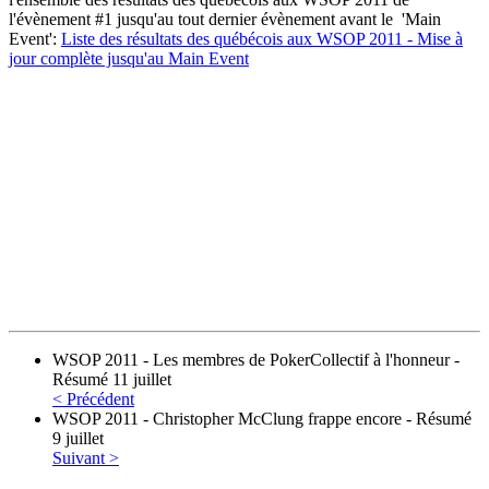
l'évènement #1 jusqu'au tout dernier évènement avant le 'Main
Event':
Liste des résultats des québécois aux WSOP 2011 - Mise à
jour complète jusqu'au Main Event
WSOP 2011 - Les membres de PokerCollectif à l'honneur -
Résumé 11 juillet
< Précédent
WSOP 2011 - Christopher McClung frappe encore - Résumé
9 juillet
Suivant >