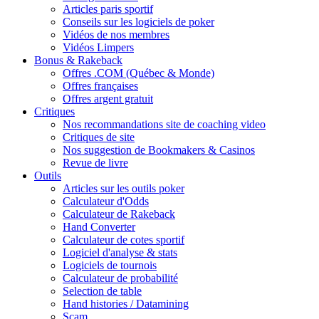
Articles paris sportif
Conseils sur les logiciels de poker
Vidéos de nos membres
Vidéos Limpers
Bonus & Rakeback
Offres .COM (Québec & Monde)
Offres françaises
Offres argent gratuit
Critiques
Nos recommandations site de coaching video
Critiques de site
Nos suggestion de Bookmakers & Casinos
Revue de livre
Outils
Articles sur les outils poker
Calculateur d'Odds
Calculateur de Rakeback
Hand Converter
Calculateur de cotes sportif
Logiciel d'analyse & stats
Logiciels de tournois
Calculateur de probabilité
Selection de table
Hand histories / Datamining
Scam