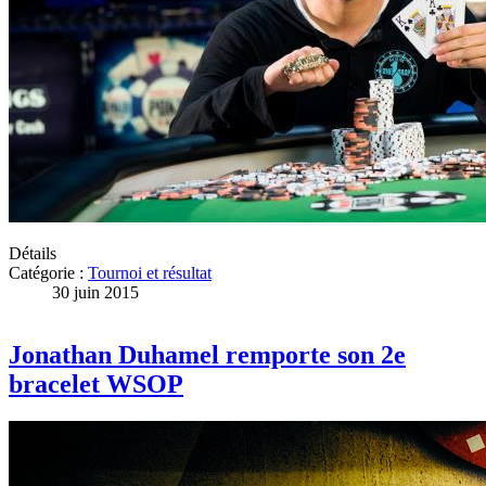
Détails
Catégorie :
Tournoi et résultat
30 juin 2015
Jonathan Duhamel remporte son 2e
bracelet WSOP