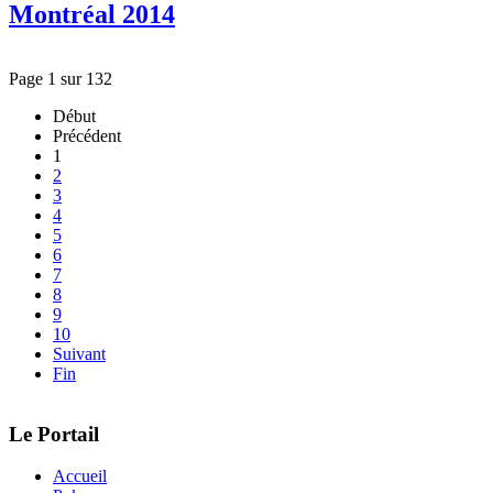
Montréal 2014
Page 1 sur 132
Début
Précédent
1
2
3
4
5
6
7
8
9
10
Suivant
Fin
Le Portail
Accueil