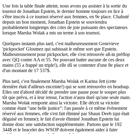
Une fois la table finale atteint, nous avons pu assister à la sortie du
tournoi de Jonathan Epstein, le dernier homme toujours en lice à
s'être inscris à ce tournoi réservé aux femmes, en 9e place. Chahuté
depuis un bon moment, Jonathan Epstein se souviendra
probablement longtemps des cries de joie puissants des spectateurs
lorsque Marsha Wolak a mis un terme à son tournoi.
Quelques instants plus tard, c'est malheureusement Genevieve
'pickpocket' Gloutnez qui subissait le même sort que Epstein.
Malheureusement pour pickpocket, elle s'est retrouvée all-in préflop
avec QQ contre AA et 55. Ne pouvant battre aucune de ces deux
mains (55 a frappé un triple!), elle dû se contenter d'une 8e place et
d'un montant de 17 537$.
Plus tard, c'est finalement Marsha Wolak et Karina Jett (cette
dernière était d'ailleurs enceinte!) qui se sont retrouvées en headsup.
Elles ont d'abord décidé de prendre une pause pour le souper plus
tôt que prévu, et à leur retour, l'action n'aura duré qu'une seule main.
Marsha Wolak remporte ainsi la victoire. Elle décrit sa victoire
comme étant "une belle justice": l'an passée à ce même évènement
réservé aux femmes, elle s'est fait éliminé par Shaun Deeb (qui était
déguisé en femme); le fait d'avoir éliminé Jonathan Epstein lui
donne donc une satisfaction supplémentaire. Parions que le 192
344$ et le bracelet des WSOP doivent également aider à faire