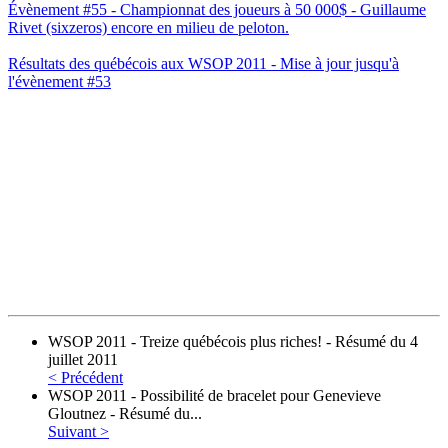
Évènement #55 - Championnat des joueurs à 50 000$ - Guillaume
Rivet (sixzeros) encore en milieu de peloton.
Résultats des québécois aux WSOP 2011 - Mise à jour jusqu'à
l'évènement #53
WSOP 2011 - Treize québécois plus riches! - Résumé du 4
juillet 2011
< Précédent
WSOP 2011 - Possibilité de bracelet pour Genevieve
Gloutnez - Résumé du...
Suivant >