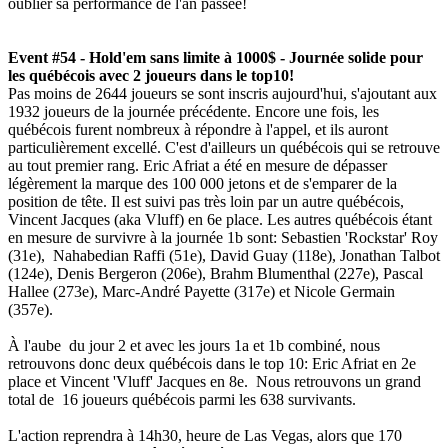
oublier sa performance de l'an passée!
Event #54 - Hold'em sans limite à 1000$ - Journée solide pour
les québécois avec 2 joueurs dans le top10!
Pas moins de 2644 joueurs se sont inscris aujourd'hui, s'ajoutant aux
1932 joueurs de la journée précédente. Encore une fois, les
québécois furent nombreux à répondre à l'appel, et ils auront
particulièrement excellé. C'est d'ailleurs un québécois qui se retrouve
au tout premier rang. Eric Afriat a été en mesure de dépasser
légèrement la marque des 100 000 jetons et de s'emparer de la
position de tête. Il est suivi pas très loin par un autre québécois,
Vincent Jacques (aka Vluff) en 6e place. Les autres québécois étant
en mesure de survivre à la journée 1b sont: Sebastien 'Rockstar' Roy
(31e), Nahabedian Raffi (51e), David Guay (118e), Jonathan Talbot
(124e), Denis Bergeron (206e), Brahm Blumenthal (227e), Pascal
Hallee (273e), Marc-André Payette (317e) et Nicole Germain
(357e).
À l'aube du jour 2 et avec les jours 1a et 1b combiné, nous
retrouvons donc deux québécois dans le top 10: Eric Afriat en 2e
place et Vincent 'Vluff' Jacques en 8e. Nous retrouvons un grand
total de 16 joueurs québécois parmi les 638 survivants.
L'action reprendra à 14h30, heure de Las Vegas, alors que 170