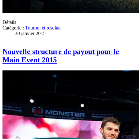
Détails
Catégorie :
Tournoi et résultat
30 janvier 2015
Nouvelle structure de payout pour le
Main Event 2015