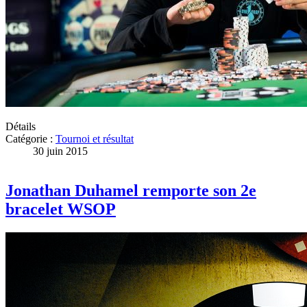
Détails
Catégorie :
Tournoi et résultat
30 juin 2015
Jonathan Duhamel remporte son 2e
bracelet WSOP