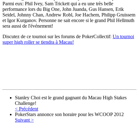
Parmi eux: Phil Ivey, Sam Trickett qui a eu une très belle
performance lors du Big One, John Juanda, Gus Hansen, Erik
Seidel, Johnny Chan, Andrew Robl, Joe Hachem, Philipp Gruissem
et Igor Kurganov. Personne ne sait encore si le grand Phil Hellmuth
sera aussi de l'événement!
Discutez de ce tournoi sur les forums de PokerCollectif:
Un tournoi
super high roller se tiendra à Macau!
Stanley Choi est le grand gagnant du Macau High Stakes
Challenge!
< Précédent
PokerStars annonce son horaire pour les WCOOP 2012
Suivant >