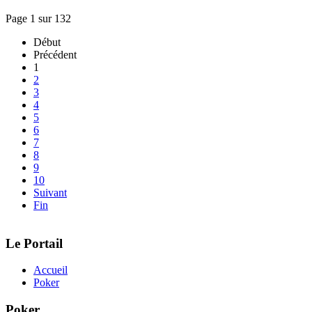
Page 1 sur 132
Début
Précédent
1
2
3
4
5
6
7
8
9
10
Suivant
Fin
Le Portail
Accueil
Poker
Poker