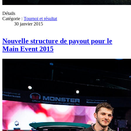
Détails
Catégorie :
Tournoi et résultat
30 janvier 2015
Nouvelle structure de payout pour le
Main Event 2015