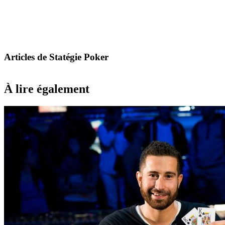
Articles de Statégie Poker
À lire également