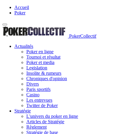
Accueil
Poker
PokerCollectif
Actualités
Poker en ligne
Tournoi et résultat
Poker et media
Legislation
Insolite & rumeurs
Chroniques d'opinion
Divers
Paris sportifs
Casino
Les entrevues
Twitter de Poker
Stratégie
L'univers du poker en ligne
Articles de Stratégie
Règlement
Stratégie de base