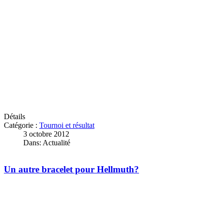
Détails
Catégorie :
Tournoi et résultat
3 octobre 2012
Dans: Actualité
Un autre bracelet pour Hellmuth?