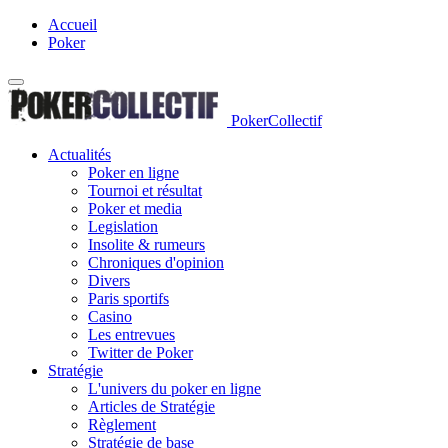
Accueil
Poker
PokerCollectif
Actualités
Poker en ligne
Tournoi et résultat
Poker et media
Legislation
Insolite & rumeurs
Chroniques d'opinion
Divers
Paris sportifs
Casino
Les entrevues
Twitter de Poker
Stratégie
L'univers du poker en ligne
Articles de Stratégie
Règlement
Stratégie de base