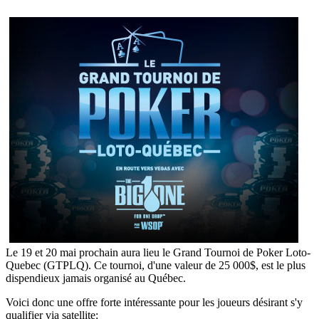
Le 19 et 20 mai prochain aura lieu le Grand Tournoi de Poker Loto-
Quebec (GTPLQ). Ce tournoi, d'une valeur de 25 000$, est le plus
dispendieux jamais organisé au Québec.
Voici donc une offre forte intéressante pour les joueurs désirant s'y
qualifier via satellite: