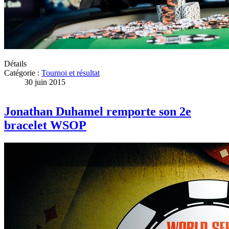
Détails
Catégorie :
Tournoi et résultat
30 juin 2015
Jonathan Duhamel remporte son 2e
bracelet WSOP