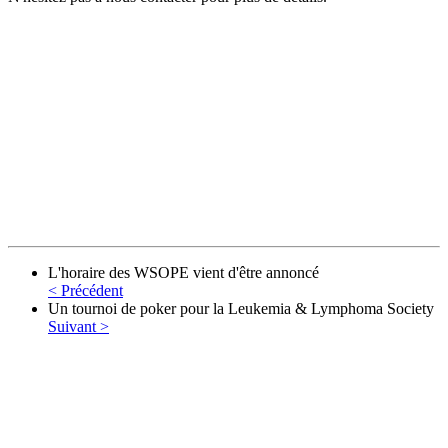
L'horaire des WSOPE vient d'être annoncé
< Précédent
Un tournoi de poker pour la Leukemia & Lymphoma Society
Suivant >