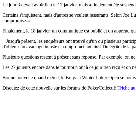
Le jour 3 devait avoir lieu le 17 janvier, mais a finalement été suspe
Certains s'inquiètent, mais d'autres se veulent rassurants. Selon Joe 
compromise. »
Finalement, le 18 janvier, un communiqué est publié et on apprend qu
« Jusqu'à présent, les enquêteurs ont trouvé qu'un ou plusieurs particip
d'obtenir un avantage injuste et compromettant ainsi l'intégrité de la pa
Plusieurs questions restent à présent sans réponse. Par exemple, on ne 
Les 27 joueurs encore dans le tournoi n'ont à ce jour rien reçu et on ne 
Bonne nouvelle quand même, le Borgata Winter Poker Open se poursui
Discutez de cette nouvelle sur les forums de PokerCollectif:
Triche au