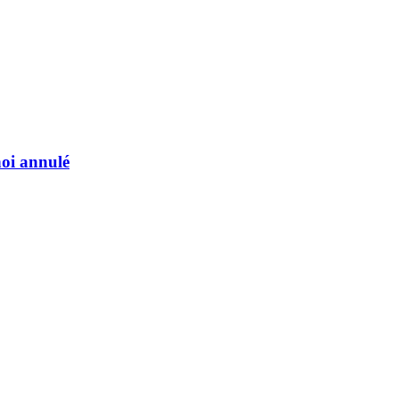
oi annulé