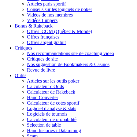
Articles paris sportif
Conseils sur les logiciels de poker
Vidéos de nos membres
Vidéos Limpers
Bonus & Rakeback
Offres .COM (Québec & Monde)
Offres françaises
Offres argent gratuit
Critiques
Nos recommandations site de coaching video
Critiques de site
Nos suggestion de Bookmakers & Casinos
Revue de livre
Outils
Articles sur les outils poker
Calculateur d'Odds
Calculateur de Rakeback
Hand Converter
Calculateur de cotes sportif
Logiciel d'analyse & stats
Logiciels de tournois
Calculateur de probabilité
Selection de table
Hand histories / Datamining
Scam