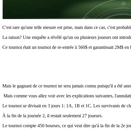
C'est rare qu'une telle mesure est prise, mais dans ce cas, c'est prob
La raison? Une enquête a révélé qu'un ou plusieurs joueurs ont introdu
Ce tournoi était un tournoi de re-entrée à 560$ et garantissait 2M$ en b
Mais le gagnant de ce tournoi ne sera jamais connu puisqu'il a été annulé
Mais comme vous allez voir avec les explications suivantes, l'annulatio
Le tournoi se divisait en 3 jours 1: 1A, 1B et 1C. Les survivants de ch
À la fin de la journée 2, il restait seulement 27 joueurs.
Le tournoi compte 450 bourses, ce qui veut dire qu'à la fin de la 2e jo