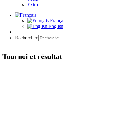
Extra
Français
English
Rechercher
Tournoi et résultat