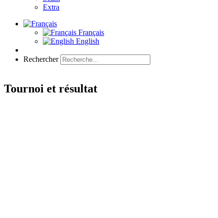
Extra
Français
English
Rechercher
Tournoi et résultat