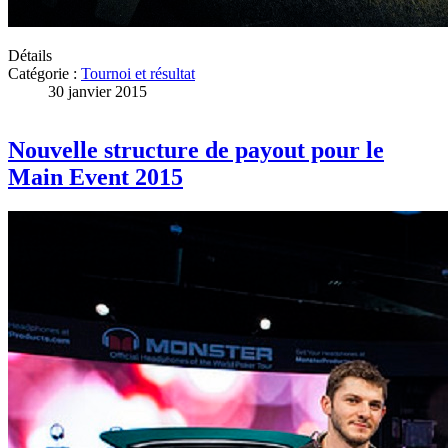
Détails
Catégorie :
Tournoi et résultat
30 janvier 2015
Nouvelle structure de payout pour le
Main Event 2015