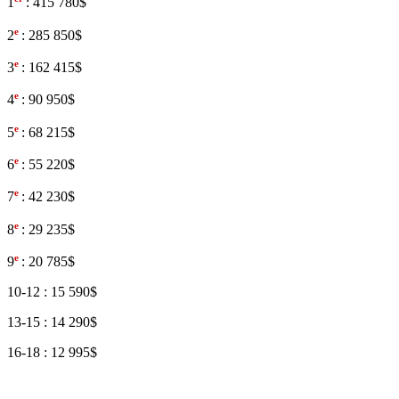
1
: 415 780$
e
2
: 285 850$
e
3
: 162 415$
e
4
: 90 950$
e
5
: 68 215$
e
6
: 55 220$
e
7
: 42 230$
e
8
: 29 235$
e
9
: 20 785$
10-12 : 15 590$
13-15 : 14 290$
16-18 : 12 995$