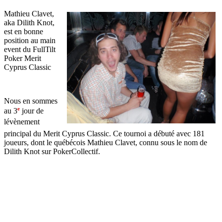
Mathieu Clavet,
aka Dilith Knot,
est en bonne
position au main
event du FullTilt
Poker Merit
Cyprus Classic
Nous en sommes
e
au 3
jour de
lévènement
principal du Merit Cyprus Classic. Ce tournoi a débuté avec 181
joueurs, dont le québécois Mathieu Clavet, connu sous le nom de
Dilith Knot sur PokerCollectif.