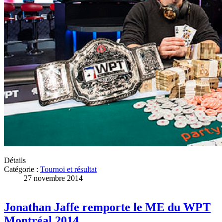
Détails
Catégorie :
Tournoi et résultat
27 novembre 2014
Jonathan Jaffe remporte le ME du WPT
Montréal 2014