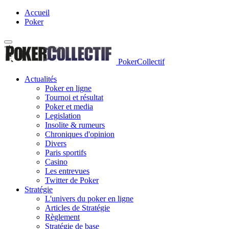
Accueil
Poker
PokerCollectif
Actualités
Poker en ligne
Tournoi et résultat
Poker et media
Legislation
Insolite & rumeurs
Chroniques d'opinion
Divers
Paris sportifs
Casino
Les entrevues
Twitter de Poker
Stratégie
L'univers du poker en ligne
Articles de Stratégie
Règlement
Stratégie de base