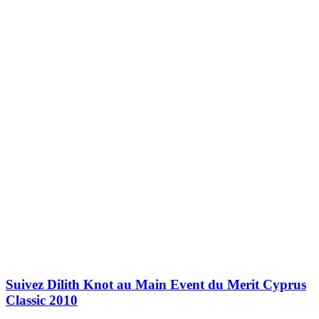
Suivez Dilith Knot au Main Event du Merit Cyprus
Classic 2010