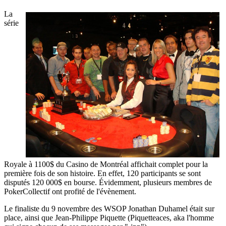
La
série
Royale à 1100$ du Casino de Montréal affichait complet pour la
première fois de son histoire. En effet, 120 participants se sont
disputés 120 000$ en bourse. Évidemment, plusieurs membres de
PokerCollectif ont profité de l'évènement.
Le finaliste du 9 novembre des WSOP Jonathan Duhamel était sur
place, ainsi que Jean-Philippe Piquette (Piquetteaces, aka l'homme