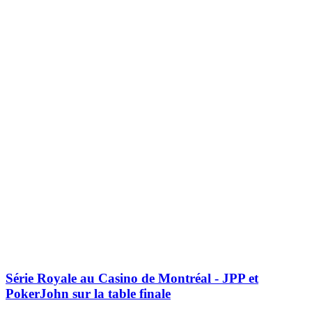
Série Royale au Casino de Montréal - JPP et
PokerJohn sur la table finale