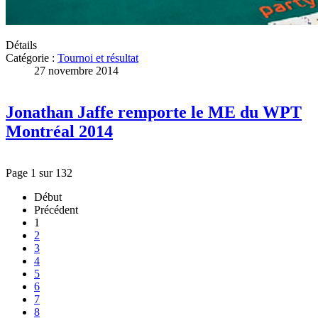
Détails
Catégorie :
Tournoi et résultat
27 novembre 2014
Jonathan Jaffe remporte le ME du WPT
Montréal 2014
Page 1 sur 132
Début
Précédent
1
2
3
4
5
6
7
8