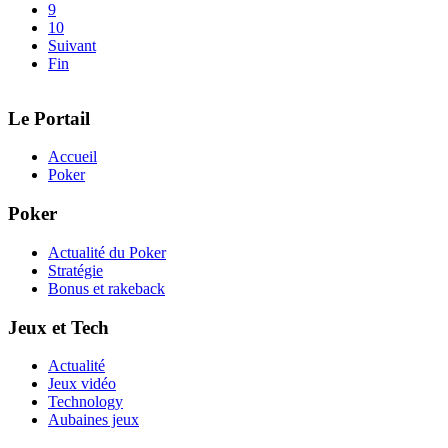
9
10
Suivant
Fin
Le Portail
Accueil
Poker
Poker
Actualité du Poker
Stratégie
Bonus et rakeback
Jeux et Tech
Actualité
Jeux vidéo
Technology
Aubaines jeux