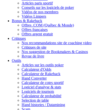
Articles paris sportif
Conseils sur les logiciels de poker
Vidéos de nos membres
Vidéos Limpers
Bonus & Rakeback
Offres .COM (Québec & Monde)
Offres françaises
Offres argent gratuit
Critiques
Nos recommandations site de coaching video
Critiques de site
Nos suggestion de Bookmakers & Casinos
Revue de livre
Outils
Articles sur les outils poker
Calculateur d'Odds
Calculateur de Rakeback
Hand Converter
Calculateur de cotes sportif
Logiciel d'analyse & stats
Logiciels de tournois
Calculateur de probabilité
Selection de table
Hand histories / Datamining
Scam