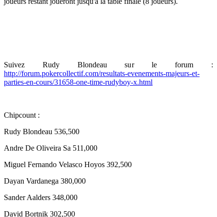
joueurs restant joueront jusqu'à la table finale (8 joueurs).
Suivez Rudy Blondeau sur le forum :
http://forum.pokercollectif.com/resultats-evenements-majeurs-et-
parties-en-cours/31658-one-time-rudyboy-x.html
Chipcount :
Rudy Blondeau 536,500
Andre De Oliveira Sa 511,000
Miguel Fernando Velasco Hoyos 392,500
Dayan Vardanega 380,000
Sander Aalders 348,000
David Bortnik 302,500