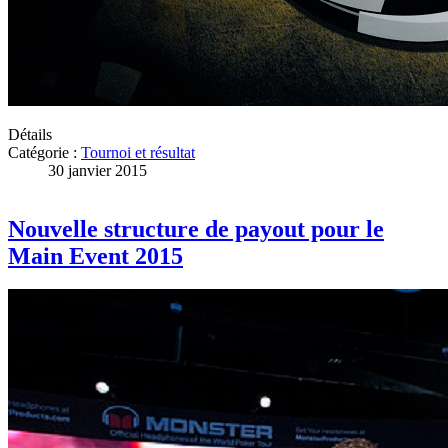
Détails
Catégorie :
Tournoi et résultat
30 janvier 2015
Nouvelle structure de payout pour le
Main Event 2015