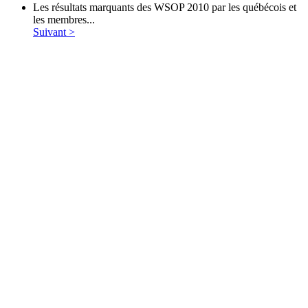
Les résultats marquants des WSOP 2010 par les québécois et
les membres...
Suivant >