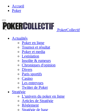
Accueil
Poker
PokerCollectif
Actualités
Poker en ligne
Tournoi et résultat
Poker et media
Legislation
Insolite & rumeurs
Chroniques d'opinion
Divers
Paris sportifs
Casino
Les entrevues
Twitter de Poker
Stratégie
L'univers du poker en ligne
Articles de Stratégie
Règlement
Stratégie de base