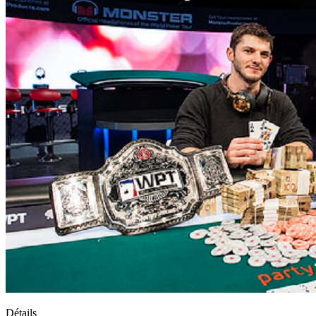
Détails