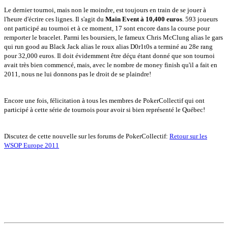
Le dernier tournoi, mais non le moindre, est toujours en train de se jouer à
l'heure d'écrire ces lignes. Il s'agit du
Main Event à 10,400 euros
. 593 joueurs
ont participé au tournoi et à ce moment, 17 sont encore dans la course pour
remporter le bracelet. Parmi les boursiers, le fameux Chris McClung alias le gars
qui run good au Black Jack alias le roux alias D0r1t0s a terminé au 28e rang
pour 32,000 euros. Il doit évidemment être déçu étant donné que son tournoi
avait très bien commencé, mais, avec le nombre de money finish qu'il a fait en
2011, nous ne lui donnons pas le droit de se plaindre!
Encore une fois, félicitation à tous les membres de PokerCollectif qui ont
participé à cette série de tournois pour avoir si bien représenté le Québec!
Discutez de cette nouvelle sur les forums de PokerCollectif:
Retour sur les
WSOP Europe 2011