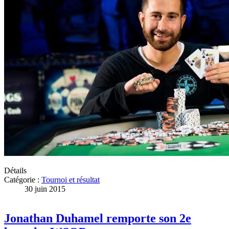
Détails
Catégorie :
Tournoi et résultat
30 juin 2015
Jonathan Duhamel remporte son 2e