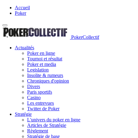
Accueil
Poker
PokerCollectif
Actualités
Poker en ligne
Tournoi et résultat
Poker et media
Legislation
Insolite & rumeurs
Chroniques d'opinion
Divers
Paris sportifs
Casino
Les entrevues
Twitter de Poker
Stratégie
L'univers du poker en ligne
Articles de Stratégie
Règlement
Stratégie de base