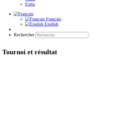
Extra
Français
English
Rechercher
Tournoi et résultat