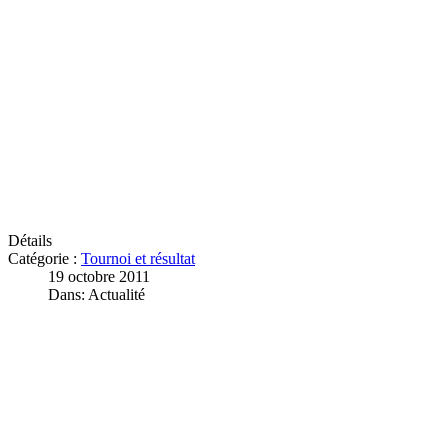
Détails
Catégorie :
Tournoi et résultat
19 octobre 2011
Dans: Actualité