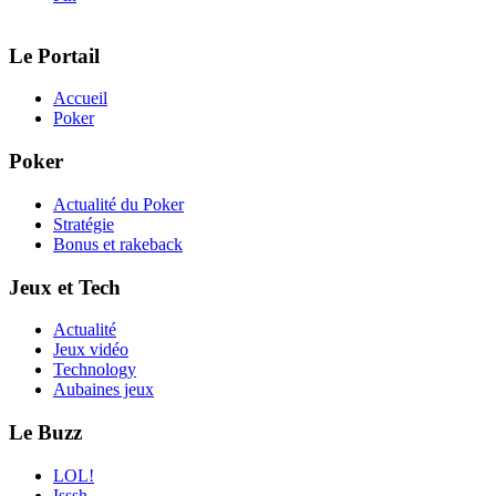
Le Portail
Accueil
Poker
Poker
Actualité du Poker
Stratégie
Bonus et rakeback
Jeux et Tech
Actualité
Jeux vidéo
Technology
Aubaines jeux
Le Buzz
LOL!
Isssh..