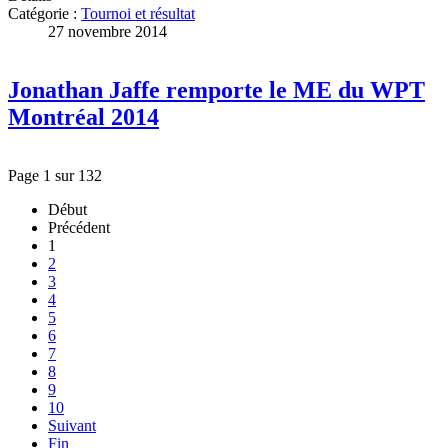
Catégorie :
Tournoi et résultat
27 novembre 2014
Jonathan Jaffe remporte le ME du WPT
Montréal 2014
Page 1 sur 132
Début
Précédent
1
2
3
4
5
6
7
8
9
10
Suivant
Fin