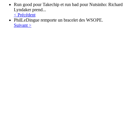
Run good pour Takechip et run bad pour Nutsinho: Richard
Lyndaker prend...
< Précédent
PhilLeDingue remporte un bracelet des WSOPE.
Suivant >