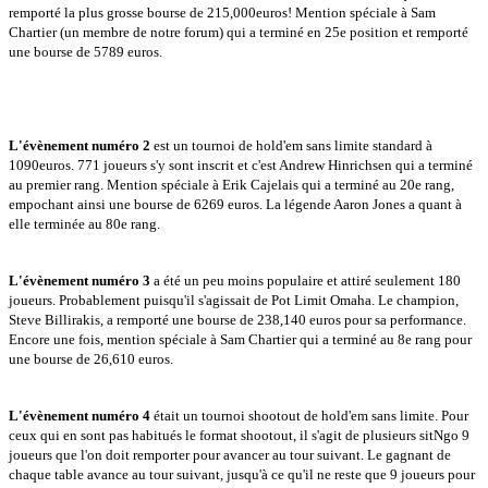
remporté la plus grosse bourse de 215,000euros! Mention spéciale à Sam
Chartier (un membre de notre forum) qui a terminé en 25e position et remporté
une bourse de 5789 euros.
L'évènement numéro 2
est un tournoi de hold'em sans limite standard à
1090euros. 771 joueurs s'y sont inscrit et c'est Andrew Hinrichsen qui a terminé
au premier rang. Mention spéciale à Erik Cajelais qui a terminé au 20e rang,
empochant ainsi une bourse de 6269 euros. La légende Aaron Jones a quant à
elle terminée au 80e rang.
L'évènement numéro 3
a été un peu moins populaire et attiré seulement 180
joueurs. Probablement puisqu'il s'agissait de Pot Limit Omaha. Le champion,
Steve Billirakis, a remporté une bourse de 238,140 euros pour sa performance.
Encore une fois, mention spéciale à Sam Chartier qui a terminé au 8e rang pour
une bourse de 26,610 euros.
L'évènement numéro 4
était un tournoi shootout de hold'em sans limite. Pour
ceux qui en sont pas habitués le format shootout, il s'agit de plusieurs sitNgo 9
joueurs que l'on doit remporter pour avancer au tour suivant. Le gagnant de
chaque table avance au tour suivant, jusqu'à ce qu'il ne reste que 9 joueurs pour