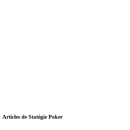
Articles de Statégie Poker