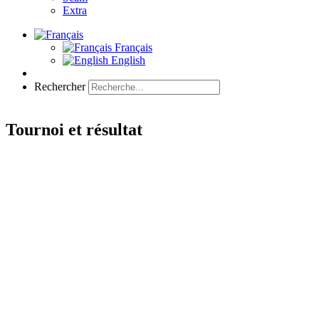
Extra
Français
English
Rechercher
Tournoi et résultat