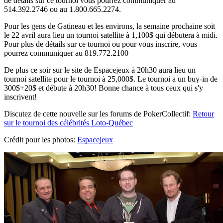
de détails sur ce tournoi vous pourrez communiquer au
514.392.2746 ou au 1.800.665.2274.
Pour les gens de Gatineau et les environs, la semaine prochaine soit
le 22 avril aura lieu un tournoi satellite à 1,100$ qui débutera à midi.
Pour plus de détails sur ce tournoi ou pour vous inscrire, vous
pourrez communiquer au 819.772.2100
De plus ce soir sur le site de Espacejeux à 20h30 aura lieu un
tournoi satellite pour le tournoi à 25,000$. Le tournoi a un buy-in de
300$+20$ et débute à 20h30! Bonne chance à tous ceux qui s'y
inscrivent!
Discutez de cette nouvelle sur les forums de PokerCollectif:
Retour
sur le tournoi des célébrités Loto-Québec
Crédit pour les photos:
Espacejeux