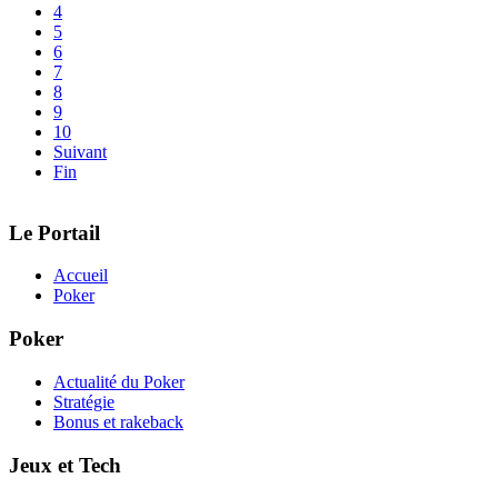
4
5
6
7
8
9
10
Suivant
Fin
Le Portail
Accueil
Poker
Poker
Actualité du Poker
Stratégie
Bonus et rakeback
Jeux et Tech