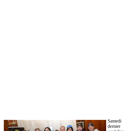
Samedi
dernier