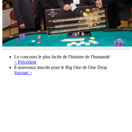
Le concours le plus facile de l'histoire de l'humanité
< Précédent
8 nouveaux inscrits pour le Big One de One Drop
Suivant >