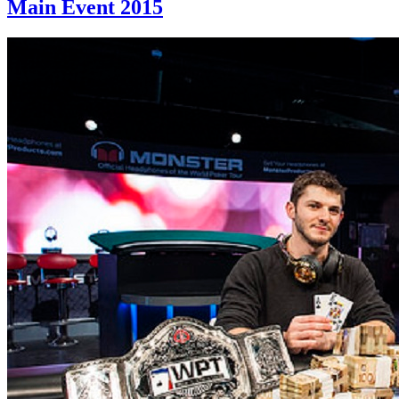
Main Event 2015