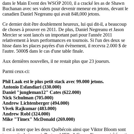
dans le Main Event des WSOP 2010, il a cracké les as de Shawn
Buchanan avec ses valets pour devenir meneur en jetons, devant le
canadien Daniel Negreanu qui avait 848,000 jetons.
Ce dernier doit être doublement heureux, lui qui dit-il, a beaucoup
de choses à prouver en 2011. De plus, Daniel Negreanu et Jason
Mercier se sont lancés un important pari pour l'année 2011
relativement à leurs performances en tournois. Si l'un des deux se
hisse dans les places payées d'un évènement, il recevra 2.000 $ de
l'autre. 5000$ dans le cas d'une table finale.
Aux dernières nouvelles, il ne restait plus que 23 joueurs.
Parmi ceux-ci:
Phil Laak est le plus petit stack avec 99.000 jetons.
Antonio Esfandiari (330.000)
Daniel "jungleman12" Cates (622.000)
Nick Schulman (705.000)
Andrew Lichtenberger (494.000)
Vivek Rajkumar (483.000)
Andrew Robl (324.000)
Mike "Timex" McDonald (269.000)
Il est à noter que les deux Québécois ainsi que Viktor Bloom sont