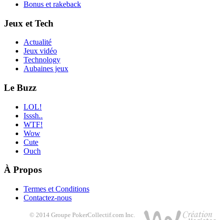
Bonus et rakeback
Jeux et Tech
Actualité
Jeux vidéo
Technology
Aubaines jeux
Le Buzz
LOL!
Isssh..
WTF!
Wow
Cute
Ouch
À Propos
Termes et Conditions
Contactez-nous
© 2014 Groupe PokerCollectif.com Inc.