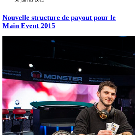
Nouvelle structure de payout pour le
Main Event 2015