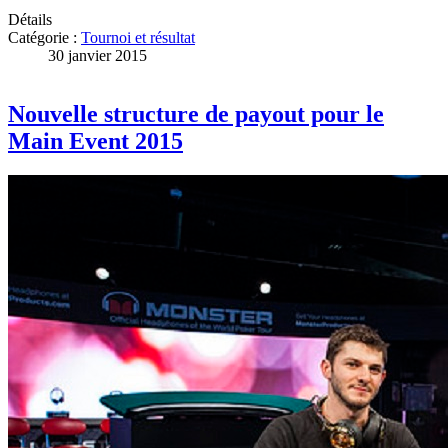
Détails
Catégorie :
Tournoi et résultat
30 janvier 2015
Nouvelle structure de payout pour le
Main Event 2015