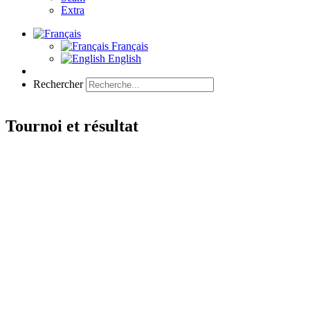
Extra
Français
English
Rechercher
Tournoi et résultat