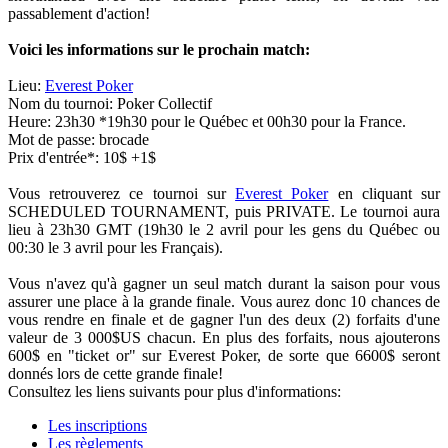
passablement d'action!
Voici les informations sur le prochain match:
Lieu:
Everest Poker
Nom du tournoi: Poker Collectif
Heure: 23h30 *19h30 pour le Québec et 00h30 pour la France.
Mot de passe: brocade
Prix d'entrée*: 10$ +1$
Vous retrouverez ce tournoi sur
Everest Poker
en cliquant sur
SCHEDULED TOURNAMENT, puis PRIVATE. Le tournoi aura
lieu à 23h30 GMT (19h30 le 2 avril pour les gens du Québec ou
00:30 le 3 avril pour les Français).
Vous n'avez qu'à gagner un seul match durant la saison pour vous
assurer une place à la grande finale. Vous aurez donc 10 chances de
vous rendre en finale et de gagner l'un des deux (2) forfaits d'une
valeur de 3 000$US chacun. En plus des forfaits, nous ajouterons
600$ en "ticket or" sur Everest Poker, de sorte que 6600$ seront
donnés lors de cette grande finale!
Consultez les liens suivants pour plus d'informations:
Les inscriptions
Les règlements