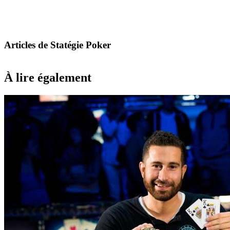
Articles de Statégie Poker
À lire également