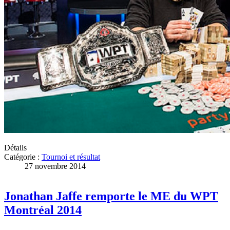
Détails
Catégorie :
Tournoi et résultat
27 novembre 2014
Jonathan Jaffe remporte le ME du WPT
Montréal 2014