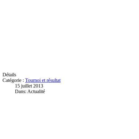
Détails
Catégorie :
Tournoi et résultat
15 juillet 2013
Dans: Actualité