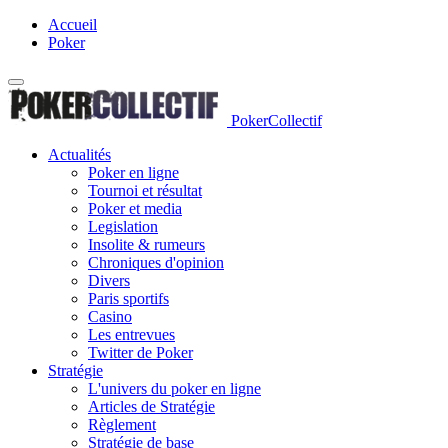
Accueil
Poker
PokerCollectif
Actualités
Poker en ligne
Tournoi et résultat
Poker et media
Legislation
Insolite & rumeurs
Chroniques d'opinion
Divers
Paris sportifs
Casino
Les entrevues
Twitter de Poker
Stratégie
L'univers du poker en ligne
Articles de Stratégie
Règlement
Stratégie de base