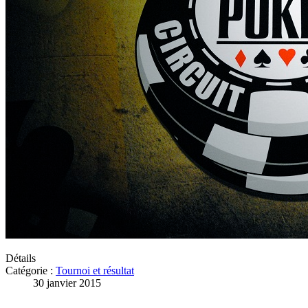
Détails
Catégorie :
Tournoi et résultat
30 janvier 2015