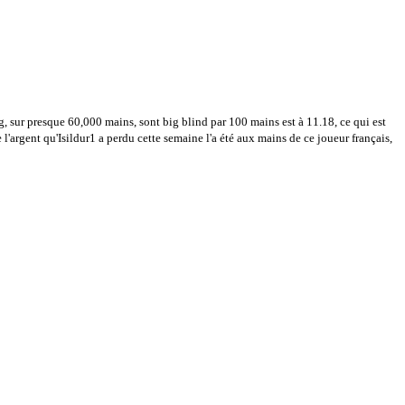
 sur presque 60,000 mains, sont big blind par 100 mains est à 11.18, ce qui est
l'argent qu'Isildur1 a perdu cette semaine l'a été aux mains de ce joueur français,