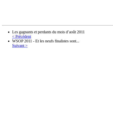
Les gagnants et perdants du mois d’août 2011
< Précédent
WSOP 2011 - Et les neufs finalistes sont...
Suivant >