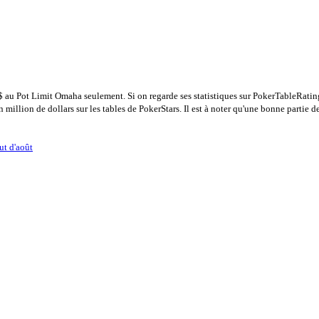
 au Pot Limit Omaha seulement. Si on regarde ses statistiques sur PokerTableRating,
llion de dollars sur les tables de PokerStars. Il est à noter qu'une bonne partie de 
ut d'août