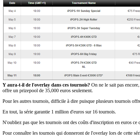
Y aura-t-il de l'overlay dans ces tournois?
On ne le sait pas encore
offre un prizepool de 35,000 euros seulement.
Pour les autres tournois, difficile à dire puisque plusieurs tournois offr
En tout, la série garantie 1 million d'euros sur 16 tournois.
N'oubliez pas que les tournois ont des coûts d'inscription en euros ce 
Pour connaître les tournois qui donneront de l'overlay lors de cette sé