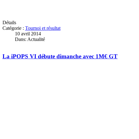
Détails
Catégorie :
Tournoi et résultat
10 avril 2014
Dans: Actualité
La iPOPS VI débute dimanche avec 1M€ GT