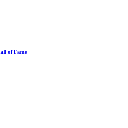
all of Fame