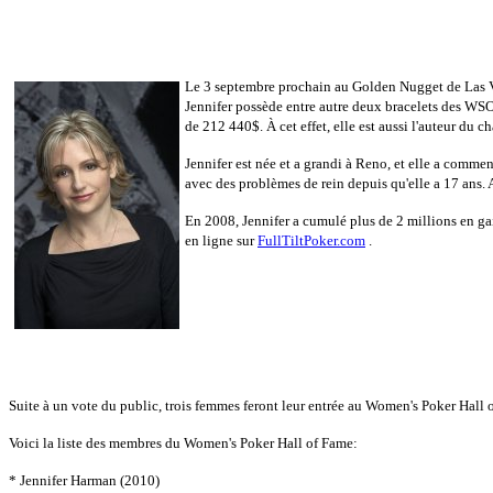
Le 3 septembre prochain au Golden Nugget de Las V
Jennifer possède entre autre deux bracelets des WS
de 212 440$. À cet effet, elle est aussi l'auteur du
Jennifer est née et a grandi à Reno, et elle a commen
avec des problèmes de rein depuis qu'elle a 17 ans.
En 2008, Jennifer a cumulé plus de 2 millions en ga
en ligne sur
FullTiltPoker.com
.
Suite à un vote du public, trois femmes feront leur entrée au Women's Poker Hall o
Voici la liste des membres du Women's Poker Hall of Fame:
* Jennifer Harman (2010)