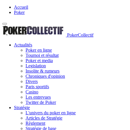
Accueil
Poker
PokerCollectif
Actualités
Poker en ligne
Tournoi et résultat
Poker et media
Legislation
Insolite & rumeurs
Chroniques d'opinion
Divers
Paris sportifs
Casino
Les entrevues
Twitter de Poker
Stratégie
L'univers du poker en ligne
Articles de Stratégie
Règlement
Stratégie de base