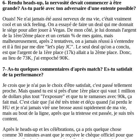
6- Rendu heads-up, la nervosité devait commencer à être
grande? As-tu parlé avec ton adversaire d'une entente possible?
Ouais! Ne n'ai jamais été aussi nerveux de ma vie, c'était vraiment
cool et un sick feeling. On a essayé de faire un deal qui me donnait
le siège pour aller jouer à Vegas. De mon côté, je lui donnais l'argent
de la 1ère/2ème place et un certain % de mes gains, mais
malheureusement, après 2 tentatives, on a jamais réussi à s'entendre
et il à fini par me dire "let's play JC". Le seul deal qu'on a conclu,
est que l'argent de la 1ère place (17k) allait a la 2ème place. Donc,
au lieu de 73K, j'ai empoché 90K.
7- As-tu quelques commentaires d'après match? Es-tu satisfait
de ta performance?
Je crois que je n'ai pas le choix d'être satisfait, c'est passé tellement
proche. Mais quand tu est si près d'une 1ère place qui vaut 1 million
de dollars plus tout "l'exposure" et que tu te ramasses avec 90k, ça
fait mal. C'est clair que j'ai été très triste et déçu quand j'ai perdu le
HU et je n'ai jamais viré une brosse aussi rapidement de ma vie,
mais au bout de la ligne, après que la tristesse est passée, je suis très
content.
Après le heads-up et les célébrations, ça a pris quelque chose
comme 30 minutes avant que je reçoive le chèque officiel pour que