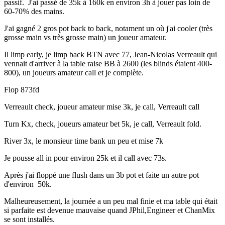
passif. J'ai passé de 35k à 160k en environ 3h à jouer pas loin de
60-70% des mains.
J'ai gagné 2 gros pot back to back, notament un où j'ai cooler (très
grosse main vs très grosse main) un joueur amateur.
Il limp early, je limp back BTN avec 77, Jean-Nicolas Verreault qui
vennait d'arriver à la table raise BB à 2600 (les blinds étaient 400-
800), un joueurs amateur call et je complète.
Flop 873fd
Verreault check, joueur amateur mise 3k, je call, Verreault call
Turn Kx, check, joueurs amateur bet 5k, je call, Verreault fold.
River 3x, le monsieur time bank un peu et mise 7k
Je pousse all in pour environ 25k et il call avec 73s.
Après j'ai floppé une flush dans un 3b pot et faite un autre pot
d'environ 50k.
Malheureusement, la journée a un peu mal finie et ma table qui était
si parfaite est devenue mauvaise quand JPhil,Engineer et ChanMix
se sont installés.