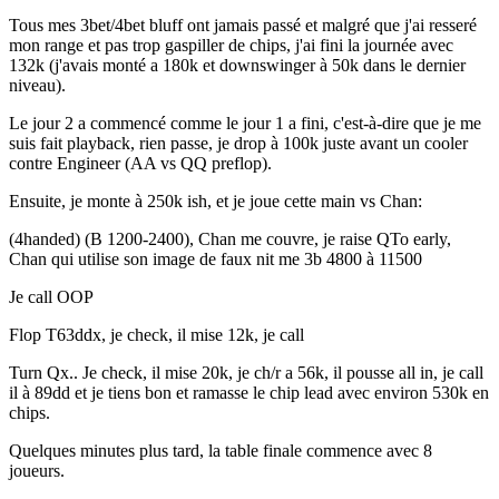
Tous mes 3bet/4bet bluff ont jamais passé et malgré que j'ai resseré
mon range et pas trop gaspiller de chips, j'ai fini la journée avec
132k (j'avais monté a 180k et downswinger à 50k dans le dernier
niveau).
Le jour 2 a commencé comme le jour 1 a fini, c'est-à-dire que je me
suis fait playback, rien passe, je drop à 100k juste avant un cooler
contre Engineer (AA vs QQ preflop).
Ensuite, je monte à 250k ish, et je joue cette main vs Chan:
(4handed) (B 1200-2400), Chan me couvre, je raise QTo early,
Chan qui utilise son image de faux nit me 3b 4800 à 11500
Je call OOP
Flop T63ddx, je check, il mise 12k, je call
Turn Qx.. Je check, il mise 20k, je ch/r a 56k, il pousse all in, je call
il à 89dd et je tiens bon et ramasse le chip lead avec environ 530k en
chips.
Quelques minutes plus tard, la table finale commence avec 8
joueurs.