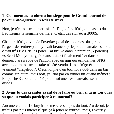
1- Comment as-tu obtenu ton siège pour le Grand tournoi de
poker Loto-Québec? As-tu été staké?
Non, je n'étais aucunement staké. J'ai joué 3 sit'n'go au casino du
Lac-Lemay la semaine dernière. C'était des sit'n'go à 3000$.
Chaque sit'n'go avait de l'overlay (total des bourses plus grand que
l'argent des entrées) et il y avait beaucoup de joueurs amateurs donc,
c'était très EV+ de les jouer. J'ai fini 2e dans le premier (5 joueurs)
vs Scott Montgomery, 5e dans le 2e et finalement 1er dans le
dernier. J'ai swappé de l'action avec un ami qui grindait les SNG
avec moi, mais aucun stake n'a été vendu. Les sit'n'go étaient
vraiment "crapshoot". C'était digne d'un tournoi à 60$ dans un bar
comme structure, mais bon, j'ai fini par en binker un quand même! ;)
En perdre 3 à 3k aurait été pour moi une très mauvaise semaine
disons.
2- Avais-tu des craintes avant de le faire ou bien si tu as toujours
su que tu voulais participer à ce tournoi?
Aucune crainte! Le buy in ne me stressait pas du tout. Au début, je
n'étais pas plus interessé que ça à jouer le tournoi, mais, l'overlay