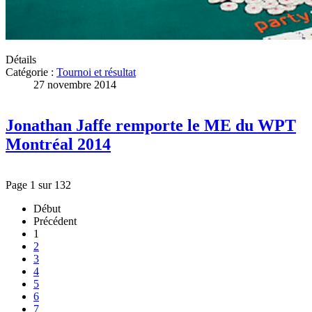
Détails
Catégorie :
Tournoi et résultat
27 novembre 2014
Jonathan Jaffe remporte le ME du WPT
Montréal 2014
Page 1 sur 132
Début
Précédent
1
2
3
4
5
6
7