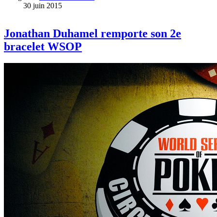
30 juin 2015
Jonathan Duhamel remporte son 2e
bracelet WSOP