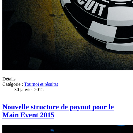
Détails
Catégorie :
Tournoi et résultat
30 janvier 2015
Nouvelle structure de payout pour le
Main Event 2015