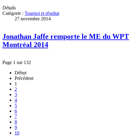
Détails
Catégorie :
Tournoi et résultat
27 novembre 2014
Jonathan Jaffe remporte le ME du WPT
Montréal 2014
Page 1 sur 132
Début
Précédent
1
2
3
4
5
6
7
8
9
10