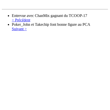
Entrevue avec ChanMix gagnant du TCOOP-17
< Précédent
Poker_John et Takechip font bonne figure au PCA
Suivant >