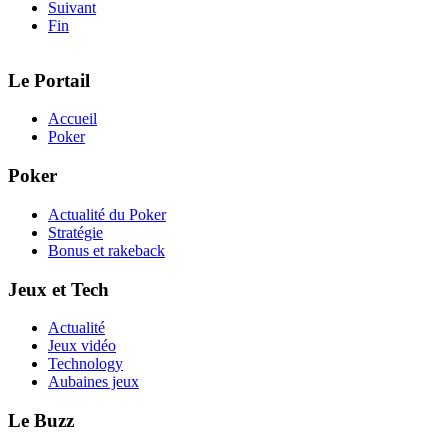
Suivant
Fin
Le Portail
Accueil
Poker
Poker
Actualité du Poker
Stratégie
Bonus et rakeback
Jeux et Tech
Actualité
Jeux vidéo
Technology
Aubaines jeux
Le Buzz