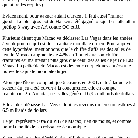
qui attire les requins).
Évidemment, pour gagner autant d'argent, il faut aussi "runner
good". Le plus gros pot de Hansen a été gagné lorsqu'il est allé all in
préflop 3 way avec AA contre QQ et JJ.
Plusieurs disent que Macao va déclasser Las Vegas dans les années
à venir pour ce qui est de la capitale mondiale du jeu. Pour appuyer
cette hypothèse, mentionnons que le chiffre d'affaires des salles de
jeu de Macao a augmenté de 42% en 1 an et que son chiffre
d'affaires est maintenant plus gros que celui des salles de jeu de Las
Vegas. La petite île de Macao est devenue en quelques années une
nouvelle capitale mondiale du jeu.
Alors que l'île ne comptait que 6 casinos en 2001, date à laquelle le
secteur du jeu a été ouvert à la concurrence, elle en compte
maintenant 25. Au total, ces salles génèrent 6,95 milliards de dollars.
Elle a ainsi dépassé Las Vegas dont les revenus du jeu sont estimés à
6,5 milliards de dollars.
Le jeu représente 50% du PIB de Macao, rien de moins, et compte
pour la moitié de la croissance économique.
Si ce n'était pas des World Series of Poker qui se tiennent à Vegas