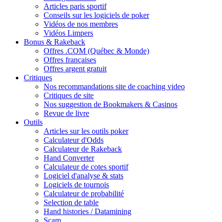
Articles paris sportif
Conseils sur les logiciels de poker
Vidéos de nos membres
Vidéos Limpers
Bonus & Rakeback
Offres .COM (Québec & Monde)
Offres françaises
Offres argent gratuit
Critiques
Nos recommandations site de coaching video
Critiques de site
Nos suggestion de Bookmakers & Casinos
Revue de livre
Outils
Articles sur les outils poker
Calculateur d'Odds
Calculateur de Rakeback
Hand Converter
Calculateur de cotes sportif
Logiciel d'analyse & stats
Logiciels de tournois
Calculateur de probabilité
Selection de table
Hand histories / Datamining
Scam