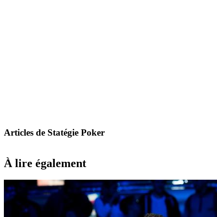
Articles de Statégie Poker
À lire également