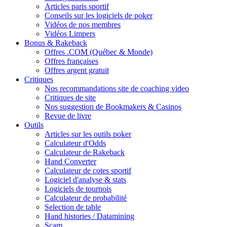
Articles paris sportif
Conseils sur les logiciels de poker
Vidéos de nos membres
Vidéos Limpers
Bonus & Rakeback
Offres .COM (Québec & Monde)
Offres françaises
Offres argent gratuit
Critiques
Nos recommandations site de coaching video
Critiques de site
Nos suggestion de Bookmakers & Casinos
Revue de livre
Outils
Articles sur les outils poker
Calculateur d'Odds
Calculateur de Rakeback
Hand Converter
Calculateur de cotes sportif
Logiciel d'analyse & stats
Logiciels de tournois
Calculateur de probabilité
Selection de table
Hand histories / Datamining
Scam