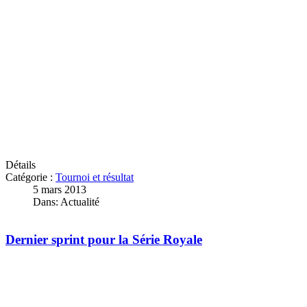
Détails
Catégorie :
Tournoi et résultat
5 mars 2013
Dans: Actualité
Dernier sprint pour la Série Royale