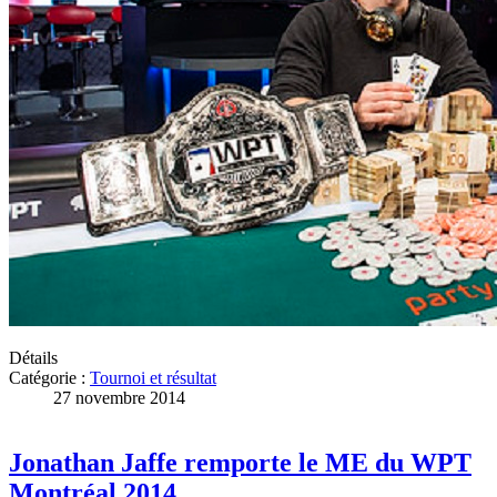
Détails
Catégorie :
Tournoi et résultat
27 novembre 2014
Jonathan Jaffe remporte le ME du WPT
Montréal 2014