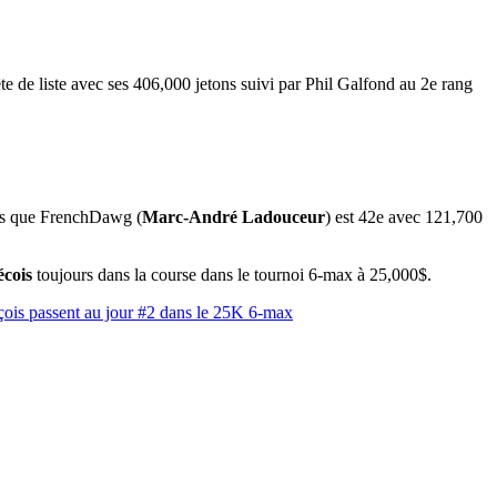
e de liste avec ses 406,000 jetons suivi par Phil Galfond au 2e rang
ors que FrenchDawg (
Marc-André Ladouceur
) est 42e avec 121,700
cois
toujours dans la course dans le tournoi 6-max à 25,000$.
çois passent au jour #2 dans le 25K 6-max