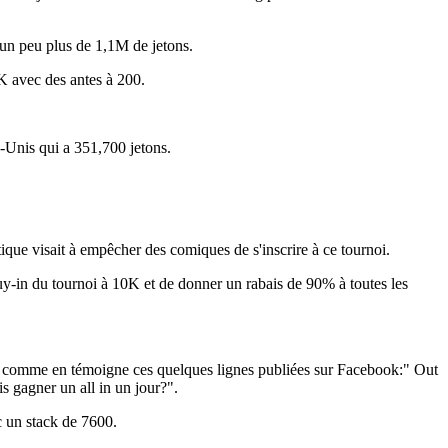
a un peu plus de 1,1M de jetons.
2K avec des antes à 200.
s-Unis qui a 351,700 jetons.
ique visait à empêcher des comiques de s'inscrire à ce tournoi.
uy-in du tournoi à 10K et de donner un rabais de 90% à toutes les
t comme en témoigne ces quelques lignes publiées sur Facebook:" Out
s gagner un all in un jour?".
c un stack de 7600.