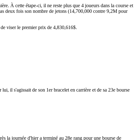
ère. À cette étape-ci, il ne reste plus que 4 joueurs dans la course et
e pas deux fois son nombre de jetons (14,700,000 contre 9,2M pour
 de viser le premier prix de 4,830,616$.
i, il s'agissait de son 1er bracelet en carrière et de sa 23e bourse
près la journée d'hier a terminé au 28e rang pour une bourse de