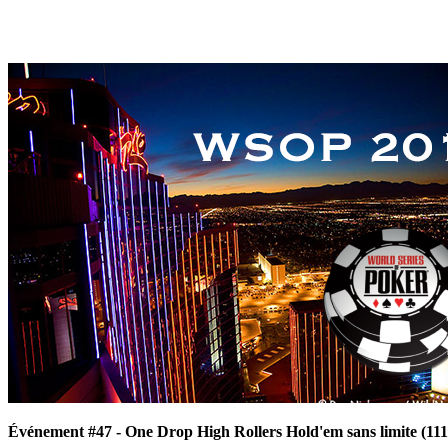
Événement #47 - One Drop High Rollers Hold'em sans limite (111