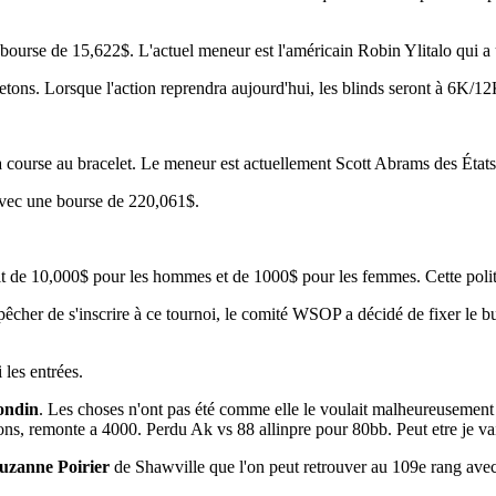
ne bourse de 15,622$. L'actuel meneur est l'américain Robin Ylitalo qui 
etons. Lorsque l'action reprendra aujourd'hui, les blinds seront à 6K/1
la course au bracelet. Le meneur est actuellement Scott Abrams des État
 avec une bourse de 220,061$.
ait de 10,000$ pour les hommes et de 1000$ pour les femmes. Cette polit
pêcher de s'inscrire à ce tournoi, le comité WSOP a décidé de fixer le b
les entrées.
ondin
. Les choses n'ont pas été comme elle le voulait malheureusemen
ons, remonte a 4000. Perdu Ak vs 88 allinpre pour 80bb. Peut etre je vai
uzanne Poirier
de Shawville que l'on peut retrouver au 109e rang ave