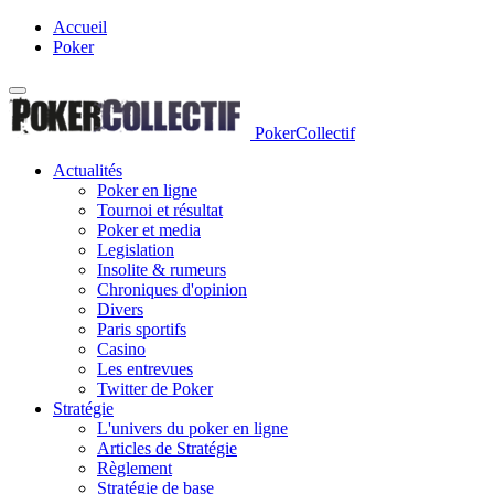
Accueil
Poker
PokerCollectif
Actualités
Poker en ligne
Tournoi et résultat
Poker et media
Legislation
Insolite & rumeurs
Chroniques d'opinion
Divers
Paris sportifs
Casino
Les entrevues
Twitter de Poker
Stratégie
L'univers du poker en ligne
Articles de Stratégie
Règlement
Stratégie de base