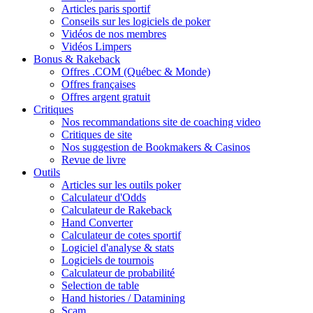
Articles paris sportif
Conseils sur les logiciels de poker
Vidéos de nos membres
Vidéos Limpers
Bonus & Rakeback
Offres .COM (Québec & Monde)
Offres françaises
Offres argent gratuit
Critiques
Nos recommandations site de coaching video
Critiques de site
Nos suggestion de Bookmakers & Casinos
Revue de livre
Outils
Articles sur les outils poker
Calculateur d'Odds
Calculateur de Rakeback
Hand Converter
Calculateur de cotes sportif
Logiciel d'analyse & stats
Logiciels de tournois
Calculateur de probabilité
Selection de table
Hand histories / Datamining
Scam