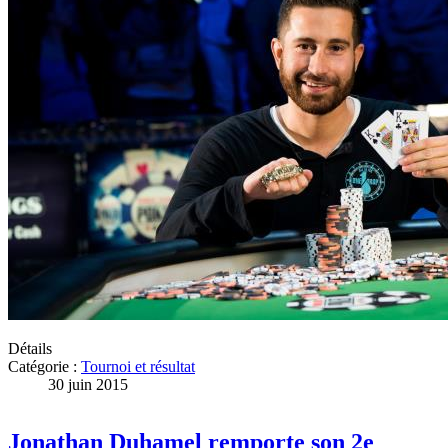
Détails
Catégorie :
Tournoi et résultat
30 juin 2015
Jonathan Duhamel remporte son 2e