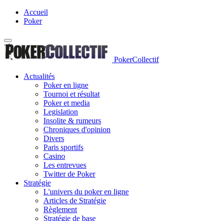
Accueil
Poker
PokerCollectif
Actualités
Poker en ligne
Tournoi et résultat
Poker et media
Legislation
Insolite & rumeurs
Chroniques d'opinion
Divers
Paris sportifs
Casino
Les entrevues
Twitter de Poker
Stratégie
L'univers du poker en ligne
Articles de Stratégie
Règlement
Stratégie de base