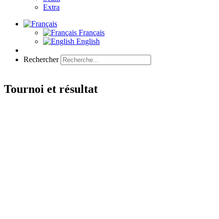
Extra
Français
English
Rechercher
Tournoi et résultat