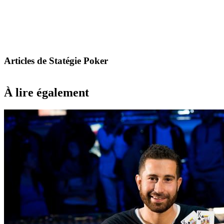
Articles de Statégie Poker
À lire également