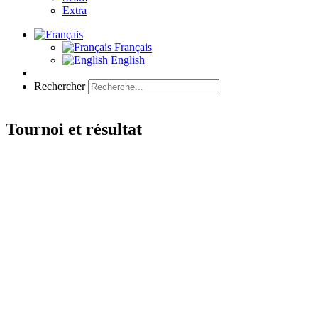
Extra
Français
English
Rechercher
Tournoi et résultat