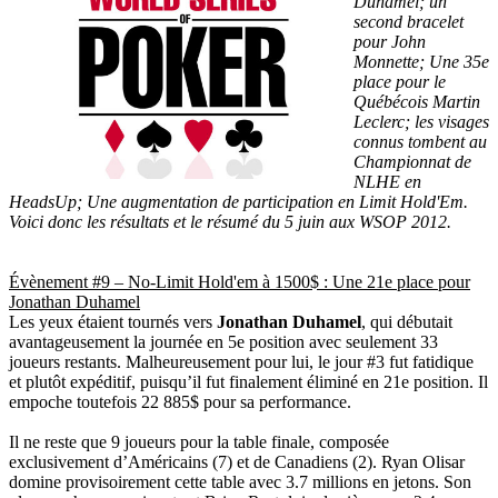
Duhamel; un
second bracelet
pour John
Monnette; Une 35e
place pour le
Québécois Martin
Leclerc; les visages
connus tombent au
Championnat de
NLHE en
HeadsUp; Une augmentation de participation en Limit Hold'Em.
Voici donc les résultats et le résumé du 5 juin aux WSOP 2012.
Évènement #9 – No-Limit Hold'em à 1500$ : Une 21e place pour
Jonathan Duhamel
Les yeux étaient tournés vers
Jonathan Duhamel
, qui débutait
avantageusement la journée en 5e position avec seulement 33
joueurs restants. Malheureusement pour lui, le jour #3 fut fatidique
et plutôt expéditif, puisqu’il fut finalement éliminé en 21e position. Il
empoche toutefois 22 885$ pour sa performance.
Il ne reste que 9 joueurs pour la table finale, composée
exclusivement d’Américains (7) et de Canadiens (2). Ryan Olisar
domine provisoirement cette table avec 3.7 millions en jetons. Son