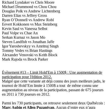
Richard Lyndaker vs Chris Moore
Michael Drummond vs Chou Chou
Douglas Polk vs Andrew Lichtenberg
Darren Elias vs Jeffrey Gross
Ryan O’Donnell vs Andrew Robl
Eevert Kokkonen vs Max Steinberg
Kevin Saul vs Vanessa Selbst
Paul Volpe vs Chae An
Serkan Kurnaz vs Jason Mo
Steven Landfish vs Jonathan Jaffe
Igor Yaroshevskyy vs Amritraj Singh
Tommy Vedes vs Brian Hastings
Alexander Venovski vs Keith Block
Mark Rajoda vs Brock Parker
Évènement #13 – Limit Hold'Em à 1500$ : Une augmentation de
participation pour l'édition 2012.
Malgré que cette variante ait déjà connu des jours meilleurs jadis, le
tournoi de Hold’Em limite à 1500$ a tout de même connu une
augmentation au niveau de la participation, passant de 675 joueurs
en 2011 à 730 joueurs en 2012.
Parmi les 730 participants, on retrouve seulement deux Québécois :
Marc Aubin et Allen Puzantyan
. Aucun d’entre eux n’aura