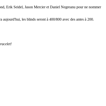
alfond, Erik Seidel, Jason Mercier et Daniel Negreanu pour ne nommer
a aujourd'hui, les blinds seront à 400/800 avec des antes à 200.
racelet!