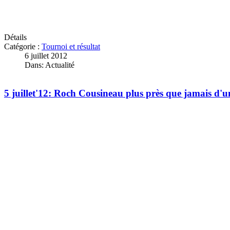
Détails
Catégorie :
Tournoi et résultat
6 juillet 2012
Dans: Actualité
5 juillet'12: Roch Cousineau plus près que jamais d'u