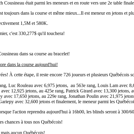
 Cousineau était parmi les meneurs et en route vers une 2e table finale 
st toujours dans la course et même mieux...Il est meneur en jetons et plu
spectivement 1,5M et 580K.
ier, c'est 330,277$ qu'il touchera!
Cousineau dans sa course au bracelet!
e dans la course aujourd'hui!
ées! À cette étape, il reste encore 726 joueurs et plusieurs Québécois so
ang, Luc Rouleau avec 6,975 jetons, au 563e rang, Louis Lam avec 8,6
vec 12,925 jetons, au 425e rang, Patrick Girard avec 13,300 jetons, au
y avec 17,650 jetons, au 229e rang, Jonathan Poulin avec 21,975 jeton
Gariepy avec 32,600 jetons et finalement, le meneur parmi les Québéco
sque l'action reprendra aujourd'hui à 16h00, les blinds seront à 300/60
 des chances à tous nos Québécois!
 mais aucun Québécois!