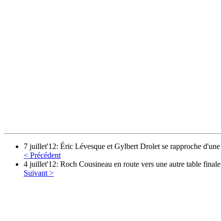
7 juillet'12: Éric Lévesque et Gylbert Drolet se rapproche d'une 
< Précédent
4 juillet'12: Roch Cousineau en route vers une autre table finale
Suivant >