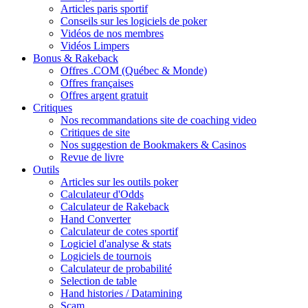
Articles paris sportif
Conseils sur les logiciels de poker
Vidéos de nos membres
Vidéos Limpers
Bonus & Rakeback
Offres .COM (Québec & Monde)
Offres françaises
Offres argent gratuit
Critiques
Nos recommandations site de coaching video
Critiques de site
Nos suggestion de Bookmakers & Casinos
Revue de livre
Outils
Articles sur les outils poker
Calculateur d'Odds
Calculateur de Rakeback
Hand Converter
Calculateur de cotes sportif
Logiciel d'analyse & stats
Logiciels de tournois
Calculateur de probabilité
Selection de table
Hand histories / Datamining
Scam