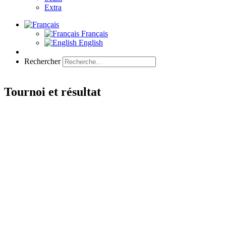
Extra
Français
English
Rechercher
Tournoi et résultat