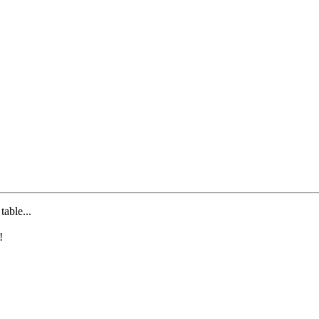
table...
!